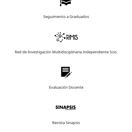
Seguimiento a Graduados
Red de Investigación Multidisciplinaria Independiente Scio.
Evaluación Docente
Revista Sinapsis