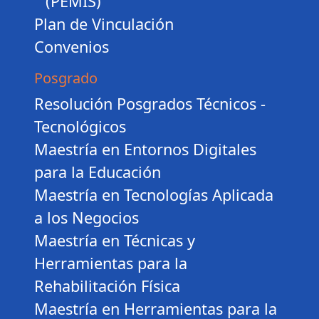
(PEMIS)
Plan de Vinculación
Convenios
Posgrado
Resolución Posgrados Técnicos -
Tecnológicos
Maestría en Entornos Digitales
para la Educación
Maestría en Tecnologías Aplicada
a los Negocios
Maestría en Técnicas y
Herramientas para la
Rehabilitación Física
Maestría en Herramientas para la