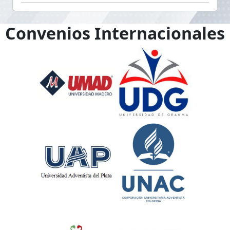
Convenios Internacionales