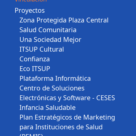
Proyectos
Zona Protegida Plaza Central
Salud Comunitaria
Una Sociedad Mejor
ITSUP Cultural
Confianza
Eco ITSUP
Plataforma Informática
Centro de Soluciones
Electrónicas y Software - CESES
Infancia Saludable
Plan Estratégicos de Marketing
para Instituciones de Salud