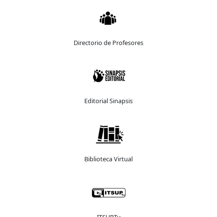
Directorio de Profesores
Editorial Sinapsis
Biblioteca Virtual
ITSUPTv