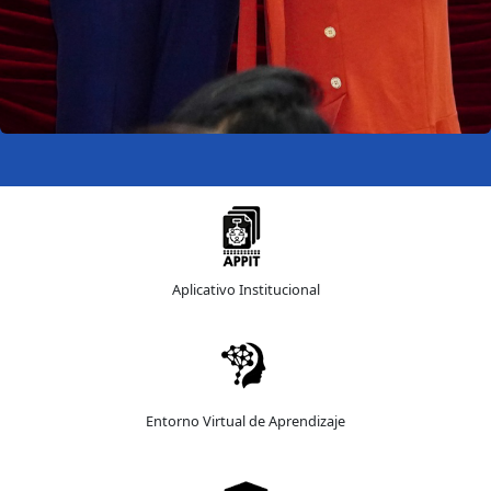
Aplicativo Institucional
Entorno Virtual de Aprendizaje