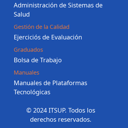
Administración de Sistemas de
Salud
Gestión de la Calidad
Ejerciciós de Evaluación
Graduados
Bolsa de Trabajo
Manuales
Manuales de Plataformas
Tecnológicas
© 2024 ITSUP. Todos los
derechos reservados.