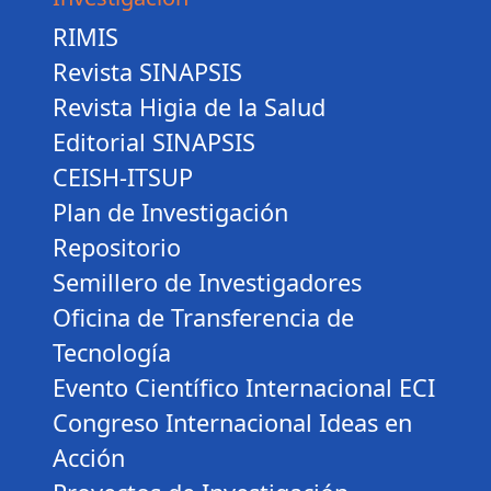
RIMIS
Revista SINAPSIS
Revista Higia de la Salud
Editorial SINAPSIS
CEISH-ITSUP
Plan de Investigación
Repositorio
Semillero de Investigadores
Oficina de Transferencia de
Tecnología
Evento Científico Internacional ECI
Congreso Internacional Ideas en
Acción