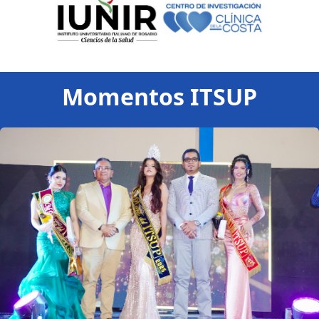
Momentos ITSUP