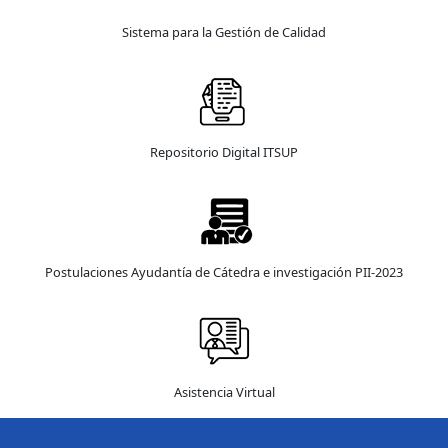
Sistema para la Gestión de Calidad
Repositorio Digital ITSUP
Postulaciones Ayudantía de Cátedra e investigación PII-2023
Asistencia Virtual