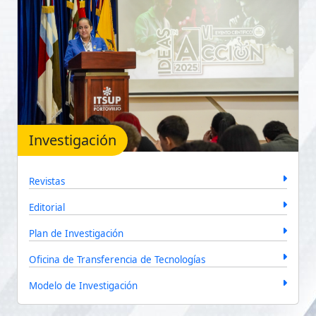
Investigación
Revistas
Editorial
Plan de Investigación
Oficina de Transferencia de Tecnologías
Modelo de Investigación