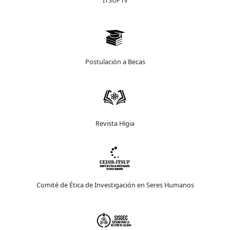
Postulación a Becas
Revista Higia
Comité de Ética de Investigación en Seres Humanos