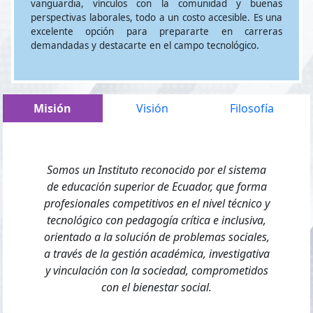
vanguardia, vínculos con la comunidad y buenas
perspectivas laborales, todo a un costo accesible. Es una
excelente opción para prepararte en carreras
demandadas y destacarte en el campo tecnológico.
Misión
Visión
Filosofía
Somos un Instituto reconocido por el sistema
de educación superior de Ecuador, que forma
profesionales competitivos en el nivel técnico y
tecnológico con pedagogía crítica e inclusiva,
orientado a la solución de problemas sociales,
a través de la gestión académica, investigativa
y vinculación con la sociedad, comprometidos
con el bienestar social.