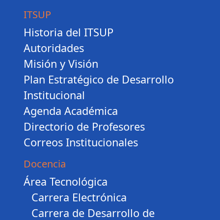
ITSUP
Historia del ITSUP
Autoridades
Misión y Visión
Plan Estratégico de Desarrollo
Institucional
Agenda Académica
Directorio de Profesores
Correos Institucionales
Docencia
Área Tecnológica
Carrera Electrónica
Carrera de Desarrollo de