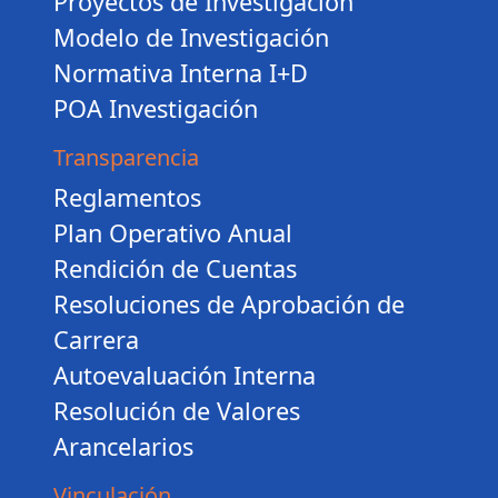
Proyectos de Investigación
Modelo de Investigación
Normativa Interna I+D
POA Investigación
Transparencia
Reglamentos
Plan Operativo Anual
Rendición de Cuentas
Resoluciones de Aprobación de
Carrera
Autoevaluación Interna
Resolución de Valores
Arancelarios
Vinculación