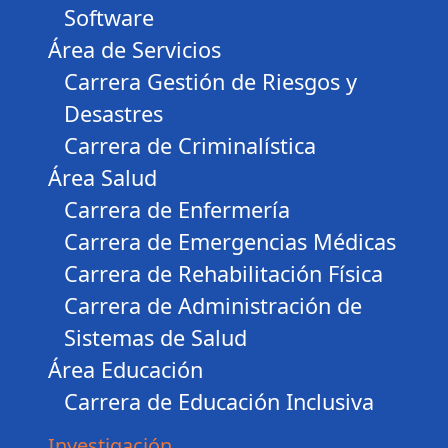
Software
Área de Servicios
Carrera Gestión de Riesgos y
Desastres
Carrera de Criminalística
Área Salud
Carrera de Enfermería
Carrera de Emergencias Médicas
Carrera de Rehabilitación Física
Carrera de Administración de
Sistemas de Salud
Área Educación
Carrera de Educación Inclusiva
Investigación