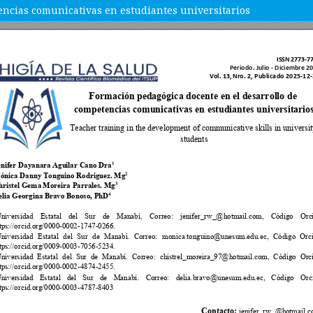
encias comunicativas en estudiantes universitarios