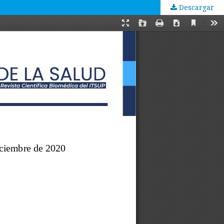
Descargar