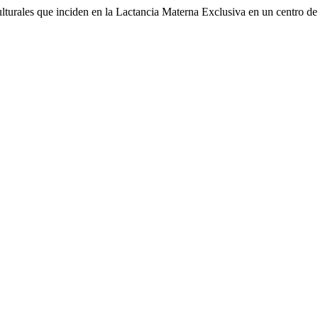
lturales que inciden en la Lactancia Materna Exclusiva en un centro d