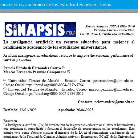
l rendimiento académico de los estudiantes universitarios