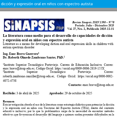
dicción y expresión oral en niños con espectro autista