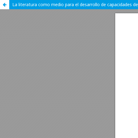
La literatura como medio para el desarrollo de capacidades de 