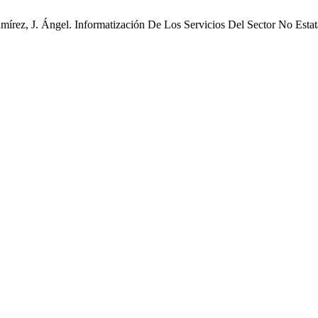
Ramírez, J. Ángel. Informatización De Los Servicios Del Sector No Es