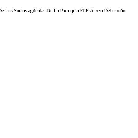
 De Los Suelos agrícolas De La Parroquia El Esfuerzo Del cantón