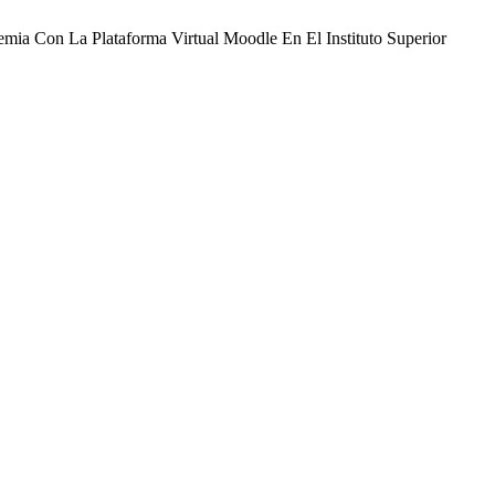
mia Con La Plataforma Virtual Moodle En El Instituto Superior