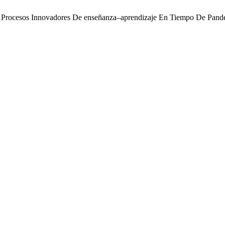
s Procesos Innovadores De enseñanza–aprendizaje En Tiempo De Pande