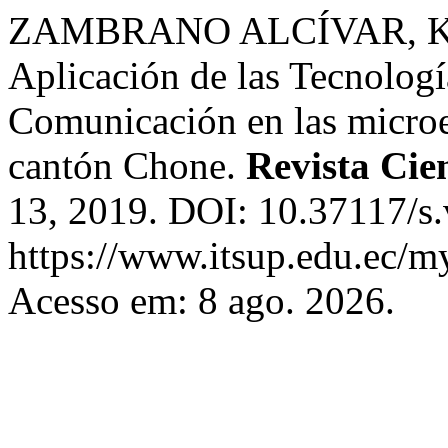
ZAMBRANO ALCÍVAR, K. 
Aplicación de las Tecnolog
Comunicación en las microe
cantón Chone.
Revista Cien
13, 2019. DOI: 10.37117/s.
https://www.itsup.edu.ec/my
Acesso em: 8 ago. 2026.