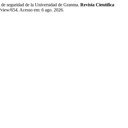
eguridad de la Universidad de Granma.
Revista Científica
e/view/654. Acesso em: 6 ago. 2026.