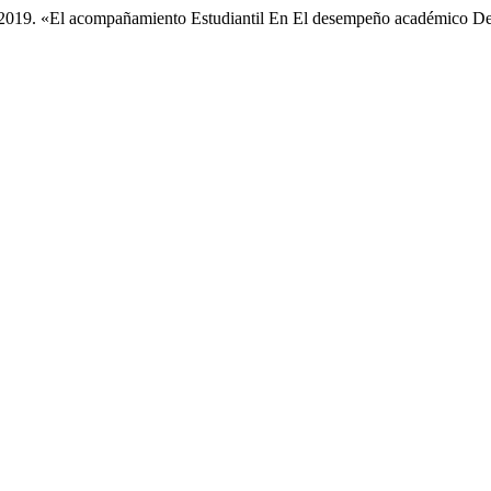
o. 2019. «El acompañamiento Estudiantil En El desempeño académico 