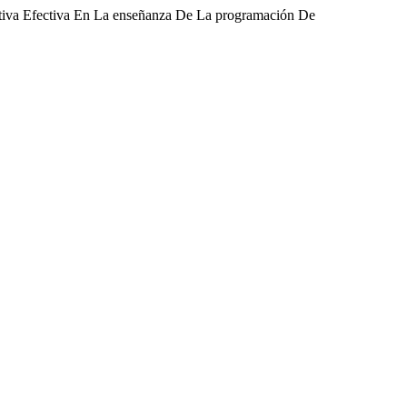
ativa Efectiva En La enseñanza De La programación De