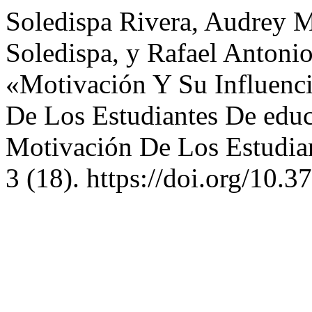
Soledispa Rivera, Audrey M
Soledispa, y Rafael Antonio
«Motivación Y Su Influenc
De Los Estudiantes De educ
Motivación De Los Estudia
3 (18). https://doi.org/10.3