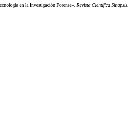
ecnología en la Investigación Forense»,
Revista Científica Sinapsis
,