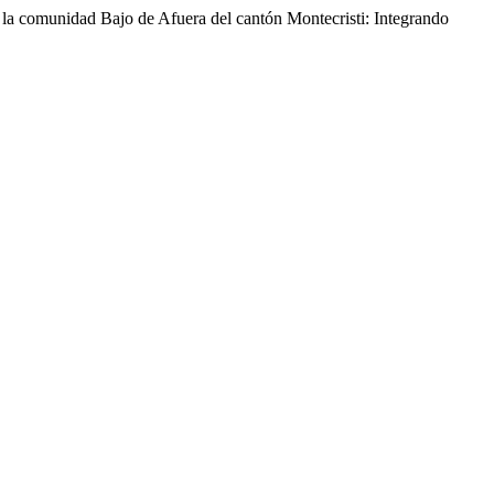
 la comunidad Bajo de Afuera del cantón Montecristi: Integrando