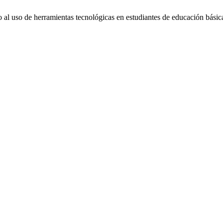
 al uso de herramientas tecnológicas en estudiantes de educación bási