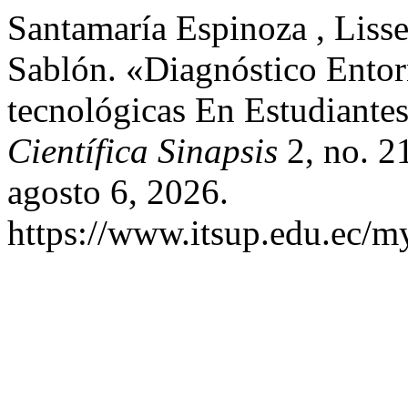
Santamaría Espinoza , Lisse
Sablón. «Diagnóstico Ento
tecnológicas En Estudiante
Científica Sinapsis
2, no. 2
agosto 6, 2026.
https://www.itsup.edu.ec/my