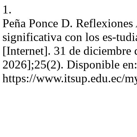
1.
Peña Ponce D. Reflexiones 
significativa con los es-tudi
[Internet]. 31 de diciembre
2026];25(2). Disponible en
https://www.itsup.edu.ec/my