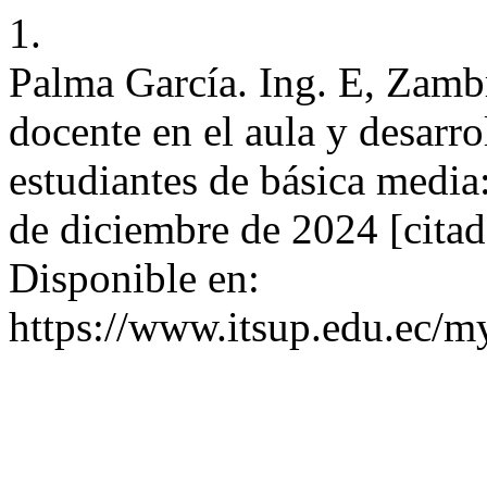
1.
Palma García. Ing. E, Zamb
docente en el aula y desarro
estudiantes de básica media:
de diciembre de 2024 [citad
Disponible en:
https://www.itsup.edu.ec/my