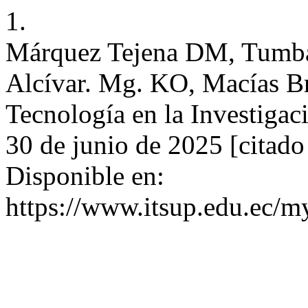
1.
Márquez Tejena DM, Tumbac
Alcívar. Mg. KO, Macías Br
Tecnología en la Investigaci
30 de junio de 2025 [citado
Disponible en:
https://www.itsup.edu.ec/my