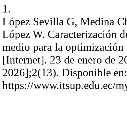
1.
López Sevilla G, Medina Chi
López W. Caracterización 
medio para la optimización 
[Internet]. 23 de enero de 2
2026];2(13). Disponible en
https://www.itsup.edu.ec/my