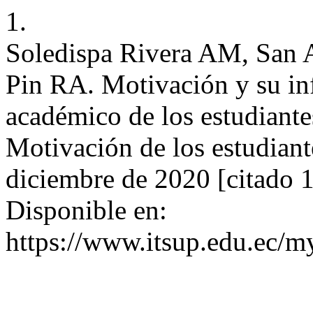
1.
Soledispa Rivera AM, San A
Pin RA. Motivación y su in
académico de los estudiante
Motivación de los estudiante
diciembre de 2020 [citado 1
Disponible en:
https://www.itsup.edu.ec/my