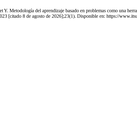
 Y. Metodología del aprendizaje basado en problemas como una herrami
023 [citado 8 de agosto de 2026];23(1). Disponible en: https://www.its