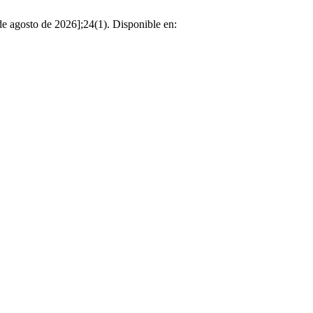
 de agosto de 2026];24(1). Disponible en: