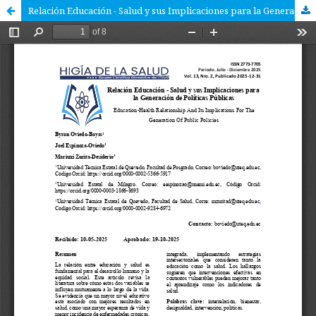
Relación Educación - Salud y sus Implicaciones para la Generación de Políticas Públicas