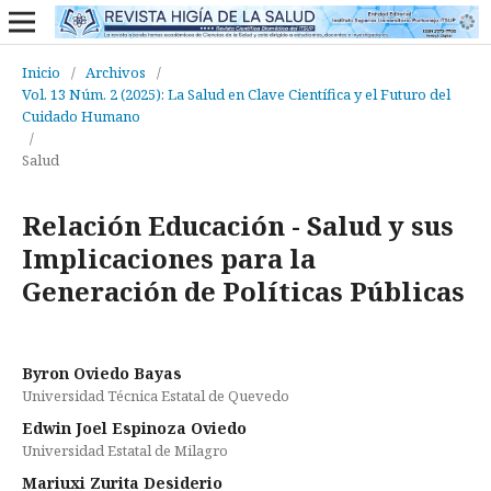
Inicio
/
Archivos
/
Vol. 13 Núm. 2 (2025): La Salud en Clave Científica y el Futuro del
Cuidado Humano
/
Salud
Relación Educación - Salud y sus
Implicaciones para la
Generación de Políticas Públicas
Byron Oviedo Bayas
Universidad Técnica Estatal de Quevedo
Edwin Joel Espinoza Oviedo
Universidad Estatal de Milagro
Mariuxi Zurita Desiderio