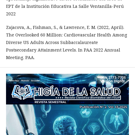
EPT de la Institución Educativa La Salle Ventanilla-Perú
2022
Zajacova, A., Fishman, S., & Lawrence, E. M. (2022, April).
The Overlooked 60 Million: Cardiovascular Health Among
Diverse US Adults Across Subbaccalaureate
Postsecondary Attainment Levels. In PAA 2022 Annual
Meeting. PAA.