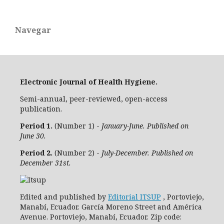
Navegar
Electronic Journal of Health Hygiene.
Semi-annual, peer-reviewed, open-access
publication.
Period 1.
(Number 1) -
January-June. Published on
June 30.
Period 2.
(Number 2) -
July-December. Published on
December 31st.
Edited and published by
Editorial ITSUP
, Portoviejo,
Manabí, Ecuador. García Moreno Street and América
Avenue. Portoviejo, Manabí, Ecuador. Zip code: