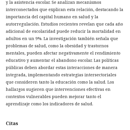
y la asistencia escolar. Se analizan mecanismos
interconectados que explican esta relación, destacando la
importancia del capital humano en salud y la
autorregulación. Estudios recientes revelan que cada año
adicional de escolaridad puede reducir la mortalidad en
adultos en un 9%. La investigación también señala que
problemas de salud, como la obesidad y trastornos
mentales, pueden afectar negativamente el rendimiento
educativo y aumentar el abandono escolar. Las políticas
públicas deben abordar estas interacciones de manera
integrada, implementando estrategias intersectoriales
que consideren tanto la educación como la salud. Los
hallazgos sugieren que intervenciones efectivas en
contextos vulnerables pueden mejorar tanto el
aprendizaje como los indicadores de salud.
Citas