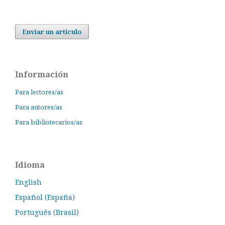
Enviar un artículo
Información
Para lectores/as
Para autores/as
Para bibliotecarios/as
Idioma
English
Español (España)
Português (Brasil)