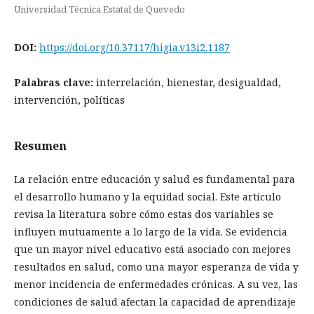
Universidad Técnica Estatal de Quevedo
DOI:
https://doi.org/10.37117/higia.v13i2.1187
Palabras clave:
interrelación, bienestar, desigualdad,
intervención, políticas
Resumen
La relación entre educación y salud es fundamental para
el desarrollo humano y la equidad social. Este artículo
revisa la literatura sobre cómo estas dos variables se
influyen mutuamente a lo largo de la vida. Se evidencia
que un mayor nivel educativo está asociado con mejores
resultados en salud, como una mayor esperanza de vida y
menor incidencia de enfermedades crónicas. A su vez, las
condiciones de salud afectan la capacidad de aprendizaje