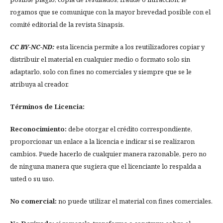
rogamos que se comunique con la mayor brevedad posible con el
comité editorial de la revista Sinapsis.
CC BY-NC-ND:
esta licencia permite a los reutilizadores copiar y
distribuir el material en cualquier medio o formato solo sin
adaptarlo, solo con fines no comerciales y siempre que se le
atribuya al creador.
Términos de Licencia:
Reconocimiento:
debe otorgar el crédito correspondiente,
proporcionar un enlace a la licencia e indicar si se realizaron
cambios. Puede hacerlo de cualquier manera razonable, pero no
de ninguna manera que sugiera que el licenciante lo respalda a
usted o su uso.
No comercial:
no puede utilizar el material con fines comerciales.