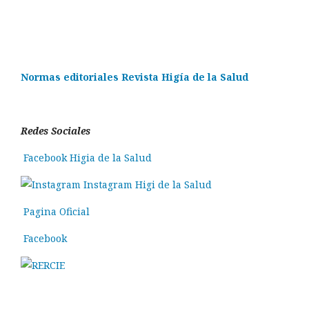
Normas editoriales Revista Higía de la Salud
Redes Sociales
Facebook Higia de la Salud
Instagram Higi de la Salud
Pagina Oficial
Facebook