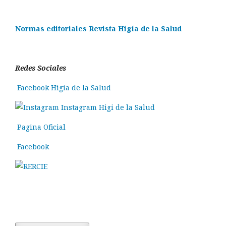
Normas editoriales Revista Higía de la Salud
Redes Sociales
Facebook Higia de la Salud
Instagram Higi de la Salud
Pagina Oficial
Facebook