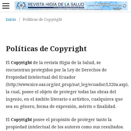
Inicio
/
Políticas de Copyright
Políticas de Copyright
El
Copyright
de la revista Higia de la Salud, se
encuentran protegidos por la Ley de Derechos de
Propiedad Intelectual del Ecuador
(http://www.sice.oas.org/int_prop/nat_leg/ecuador/L320a.asp),
la cual, posee el objeto de proteger todas las obras del
ingenio, en el ámbito literario o artístico, cualquiera que
sea su género, forma de expresión, mérito o finalidad.
El
Copyright
posee el propósito de proteger tanto la
propiedad intelectual de los autores como sus resultados.