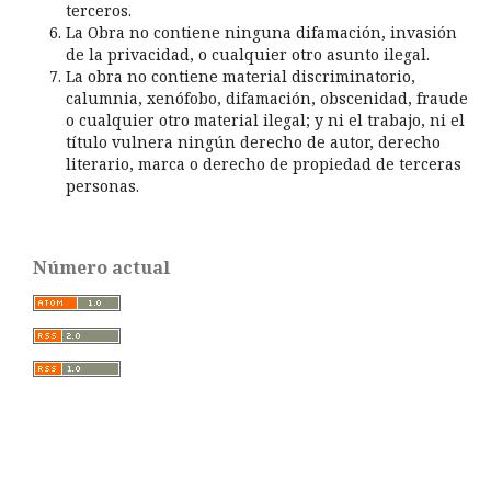
terceros.
La Obra no contiene ninguna difamación, invasión
de la privacidad, o cualquier otro asunto ilegal.
La obra no contiene material discriminatorio,
calumnia, xenófobo, difamación, obscenidad, fraude
o cualquier otro material ilegal; y ni el trabajo, ni el
título vulnera ningún derecho de autor, derecho
literario, marca o derecho de propiedad de terceras
personas.
Número actual