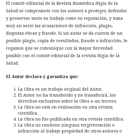
El comité editorial de la Revista Biomédica Higia de la
Salud se compromete con los autores a proteger, defender
y preservar tanto su trabajo como su reputación, y toma
muy en serio las acusaciones de infracción, plagio,
disputas éticas y fraude. Si un autor se da cuenta de un
posible plagio, copia de resultados, fraude o infracción, le
rogamos que se comunique con la mayor brevedad
posible con el comité editorial de la revista Higia de la
Salud.
El Autor declara y garantiza que:
La Obra es un trabajo original del Autor.
El Autor no ha transferido y no transferirá, los
derechos exclusivos sobre la Obra a un tercero.
La Obra no está en evaluación en otra revista
científica.
La Obra no fue publicada en otra revista científica.
La Obra no contiene ninguna tergiversación o
infracción al trabajo propiedad de otros autores o