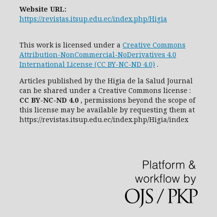
Website URL:
https://revistas.itsup.edu.ec/index.php/Higia
This work is licensed under a
Creative Commons
Attribution-NonCommercial-NoDerivatives 4.0
International License (CC BY-NC-ND 4.0)
.
Articles published by the Higia de la Salud Journal
can be shared under
a
Creative Commons license
:
CC
BY-NC-ND 4.0
, permissions beyond the scope of
this license may be available by requesting them at
https://revistas.itsup.edu.ec/index.php/Higia/index