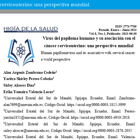
 cervicouterino: una perspectiva mundial