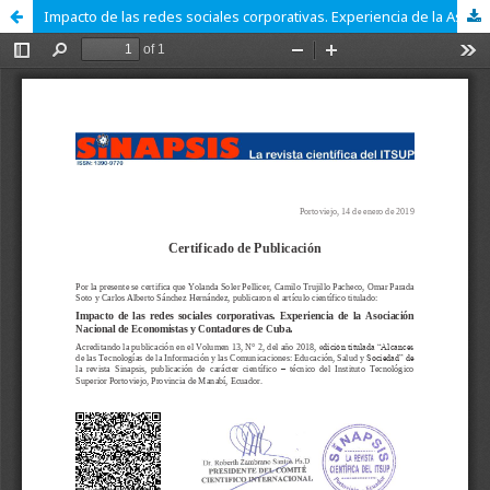
Impacto de las redes sociales corporativas. Experiencia de la Asociación Nacional de Economistas y Contadores de Cuba.