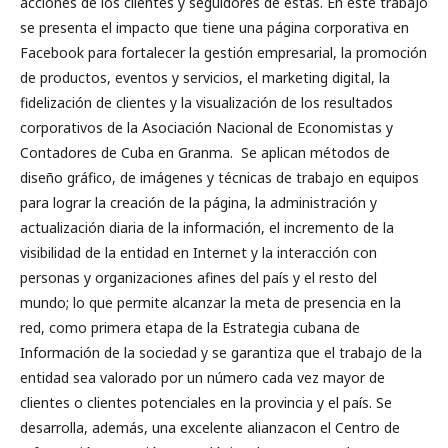
acciones de los clientes y seguidores de estas. En este trabajo
se presenta el impacto que tiene una página corporativa en
Facebook para fortalecer la gestión empresarial, la promoción
de productos, eventos y servicios, el marketing digital, la
fidelización de clientes y la visualización de los resultados
corporativos de la Asociación Nacional de Economistas y
Contadores de Cuba en Granma. Se aplican métodos de
diseño gráfico, de imágenes y técnicas de trabajo en equipos
para lograr la creación de la página, la administración y
actualización diaria de la información, el incremento de la
visibilidad de la entidad en Internet y la interacción con
personas y organizaciones afines del país y el resto del
mundo; lo que permite alcanzar la meta de presencia en la
red, como primera etapa de la Estrategia cubana de
Información de la sociedad y se garantiza que el trabajo de la
entidad sea valorado por un número cada vez mayor de
clientes o clientes potenciales en la provincia y el país. Se
desarrolla, además, una excelente alianzacon el Centro de