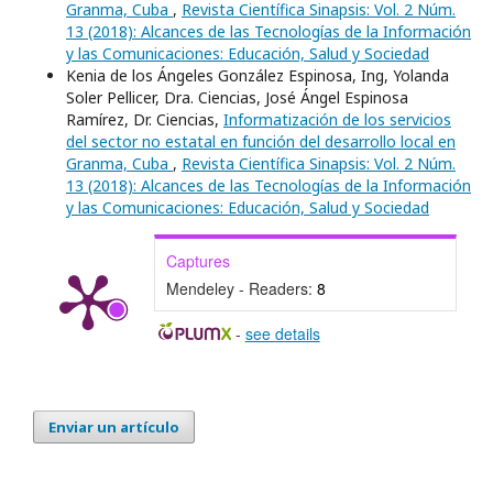
Granma, Cuba
,
Revista Científica Sinapsis: Vol. 2 Núm.
13 (2018): Alcances de las Tecnologías de la Información
y las Comunicaciones: Educación, Salud y Sociedad
Kenia de los Ángeles González Espinosa, Ing, Yolanda
Soler Pellicer, Dra. Ciencias, José Ángel Espinosa
Ramírez, Dr. Ciencias,
Informatización de los servicios
del sector no estatal en función del desarrollo local en
Granma, Cuba
,
Revista Científica Sinapsis: Vol. 2 Núm.
13 (2018): Alcances de las Tecnologías de la Información
y las Comunicaciones: Educación, Salud y Sociedad
Captures
Mendeley - Readers:
8
-
see details
Enviar un artículo