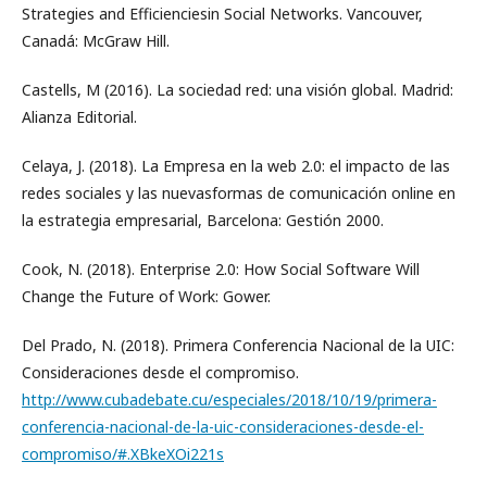
Strategies and Efficienciesin Social Networks. Vancouver,
Canadá: McGraw Hill.
Castells, M (2016). La sociedad red: una visión global. Madrid:
Alianza Editorial.
Celaya, J. (2018). La Empresa en la web 2.0: el impacto de las
redes sociales y las nuevasformas de comunicación online en
la estrategia empresarial, Barcelona: Gestión 2000.
Cook, N. (2018). Enterprise 2.0: How Social Software Will
Change the Future of Work: Gower.
Del Prado, N. (2018). Primera Conferencia Nacional de la UIC:
Consideraciones desde el compromiso.
http://www.cubadebate.cu/especiales/2018/10/19/primera-
conferencia-nacional-de-la-uic-consideraciones-desde-el-
compromiso/#.XBkeXOi221s