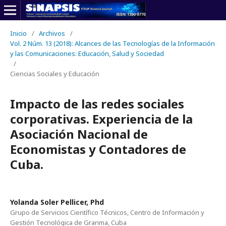
Inicio
/
Archivos
/
Vol. 2 Núm. 13 (2018): Alcances de las Tecnologías de la Información
y las Comunicaciones: Educación, Salud y Sociedad
/
Ciencias Sociales y Educación
Impacto de las redes sociales
corporativas. Experiencia de la
Asociación Nacional de
Economistas y Contadores de
Cuba.
Yolanda Soler Pellicer, Phd
Grupo de Servicios Científico Técnicos, Centro de Información y
Gestión Tecnológica de Granma, Cuba