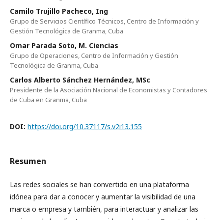
Camilo Trujillo Pacheco, Ing
Grupo de Servicios Científico Técnicos, Centro de Información y
Gestión Tecnológica de Granma, Cuba
Omar Parada Soto, M. Ciencias
Grupo de Operaciones, Centro de Información y Gestión
Tecnológica de Granma, Cuba
Carlos Alberto Sánchez Hernández, MSc
Presidente de la Asociación Nacional de Economistas y Contadores
de Cuba en Granma, Cuba
DOI:
https://doi.org/10.37117/s.v2i13.155
Resumen
Las redes sociales se han convertido en una plataforma
idónea para dar a conocer y aumentar la visibilidad de una
marca o empresa y también, para interactuar y analizar las