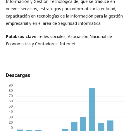
Información y Gestión Tecnológica de, que se traduce en
nuevos servicios, estrategias para informatizar la entidad,
capacitación en tecnologías de la información para la gestión
empresarial y en el área de Seguridad Informática.
Palabras clave
: redes sociales, Asociación Nacional de
Economistas y Contadores, Internet.
Descargas