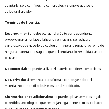
adaptarlo, solo con fines no comerciales y siempre que se le
atribuya al creador.
Términos de Licencia:
Reconocimiento:
debe otorgar el crédito correspondiente,
proporcionar un enlace a la licencia e indicar si se realizaron
cambios. Puede hacerlo de cualquier manera razonable, pero no de
ninguna manera que sugiera que el licenciante lo respalda a usted
o su uso.
No comercial:
no puede utilizar el material con fines comerciales.
No Derivada:
si remezcla, transforma o construye sobre el
material, no puede distribuir el material modificado.
Sin restricciones adicionales:
no puede aplicar términos legales
o medidas tecnológicas que restrinjan legalmente a otros de hacer
cualquier cosa que permita la licencia.