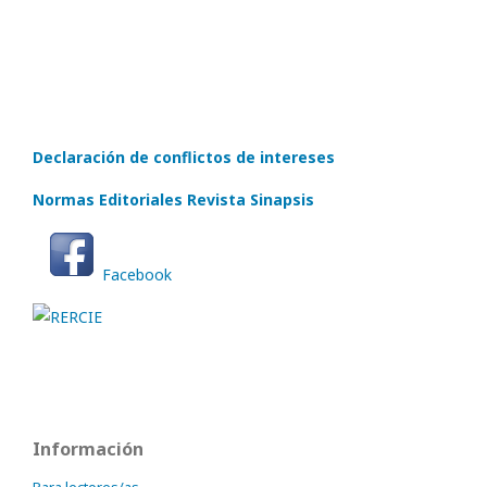
Declaración de conflictos de intereses
Normas Editoriales Revista Sinapsis
Facebook
Información
Para lectores/as