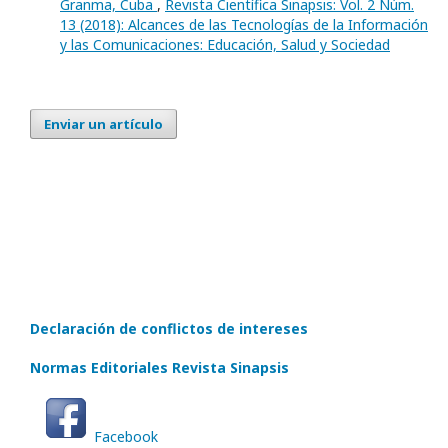
Granma, Cuba
,
Revista Científica Sinapsis: Vol. 2 Núm.
13 (2018): Alcances de las Tecnologías de la Información
y las Comunicaciones: Educación, Salud y Sociedad
Enviar un artículo
Declaración de conflictos de intereses
Normas Editoriales Revista Sinapsis
Facebook