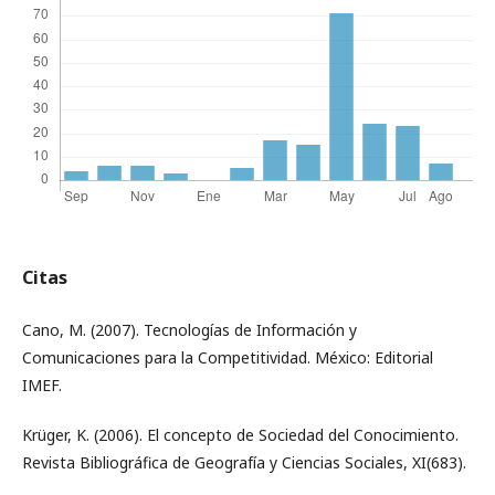
Citas
Cano, M. (2007). Tecnologías de Información y
Comunicaciones para la Competitividad. México: Editorial
IMEF.
Krüger, K. (2006). El concepto de Sociedad del Conocimiento.
Revista Bibliográfica de Geografía y Ciencias Sociales, XI(683).