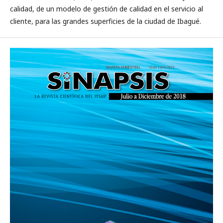
calidad, de un modelo de gestión de calidad en el servicio al
cliente, para las grandes superficies de la ciudad de Ibagué.