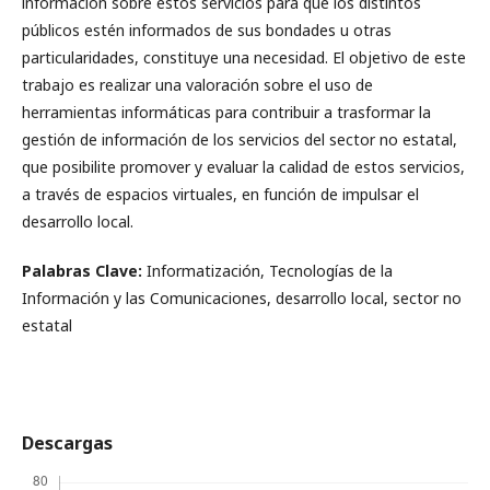
información sobre estos servicios para que los distintos
públicos estén informados de sus bondades u otras
particularidades, constituye una necesidad. El objetivo de este
trabajo es realizar una valoración sobre el uso de
herramientas informáticas para contribuir a trasformar la
gestión de información de los servicios del sector no estatal,
que posibilite promover y evaluar la calidad de estos servicios,
a través de espacios virtuales, en función de impulsar el
desarrollo local.
Palabras Clave:
Informatización, Tecnologías de la
Información y las Comunicaciones, desarrollo local, sector no
estatal
Descargas