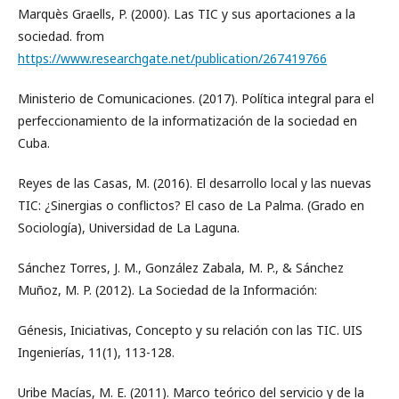
Marquès Graells, P. (2000). Las TIC y sus aportaciones a la
sociedad. from
https://www.researchgate.net/publication/267419766
Ministerio de Comunicaciones. (2017). Política integral para el
perfeccionamiento de la informatización de la sociedad en
Cuba.
Reyes de las Casas, M. (2016). El desarrollo local y las nuevas
TIC: ¿Sinergias o conflictos? El caso de La Palma. (Grado en
Sociología), Universidad de La Laguna.
Sánchez Torres, J. M., González Zabala, M. P., & Sánchez
Muñoz, M. P. (2012). La Sociedad de la Información:
Génesis, Iniciativas, Concepto y su relación con las TIC. UIS
Ingenierías, 11(1), 113-128.
Uribe Macías, M. E. (2011). Marco teórico del servicio y de la