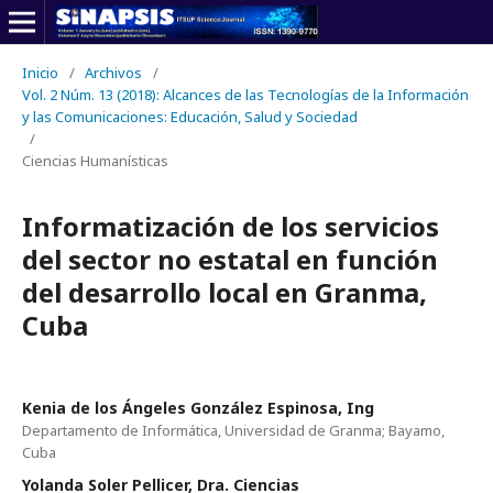
Inicio
/
Archivos
/
Vol. 2 Núm. 13 (2018): Alcances de las Tecnologías de la Información
y las Comunicaciones: Educación, Salud y Sociedad
/
Ciencias Humanísticas
Informatización de los servicios
del sector no estatal en función
del desarrollo local en Granma,
Cuba
Kenia de los Ángeles González Espinosa, Ing
Departamento de Informática, Universidad de Granma; Bayamo,
Cuba
Yolanda Soler Pellicer, Dra. Ciencias