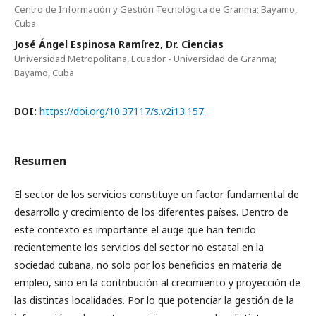
Centro de Información y Gestión Tecnológica de Granma; Bayamo,
Cuba
José Ángel Espinosa Ramírez, Dr. Ciencias
Universidad Metropolitana, Ecuador - Universidad de Granma;
Bayamo, Cuba
DOI:
https://doi.org/10.37117/s.v2i13.157
Resumen
El sector de los servicios constituye un factor fundamental de
desarrollo y crecimiento de los diferentes países. Dentro de
este contexto es importante el auge que han tenido
recientemente los servicios del sector no estatal en la
sociedad cubana, no solo por los beneficios en materia de
empleo, sino en la contribución al crecimiento y proyección de
las distintas localidades. Por lo que potenciar la gestión de la