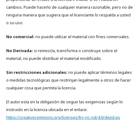
cambios. Puede hacerlo de cualquier manera razonable, pero no de
ninguna manera que sugiera que el licenciante lo respalda a usted
o su uso.
No comercial:
no puede utilizar el material con fines comerciales.
No Derivada:
si remezcla, transforma o construye sobre el
material, no puede distribuir el material modificado.
Sin restricciones adicionales:
no puede aplicar términos legales
o medidas tecnológicas que restrinjan legalmente a otros de hacer
cualquier cosa que permita la licencia.
El autor esta en la obligación de seguir las exigencias según lo
instruido en la licencia ubicada en el enlace:
https://creativecommons.org/licenses/by-nc-nd/4.0/deed.es