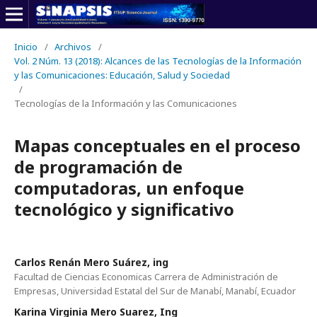
Inicio
/
Archivos
/
Vol. 2 Núm. 13 (2018): Alcances de las Tecnologías de la Información
y las Comunicaciones: Educación, Salud y Sociedad
/
Tecnologías de la Información y las Comunicaciones
Mapas conceptuales en el proceso
de programación de
computadoras, un enfoque
tecnológico y significativo
Carlos Renán Mero Suárez, ing
Facultad de Ciencias Economicas Carrera de Administración de
Empresas, Universidad Estatal del Sur de Manabí, Manabí, Ecuador
Karina Virginia Mero Suarez, Ing