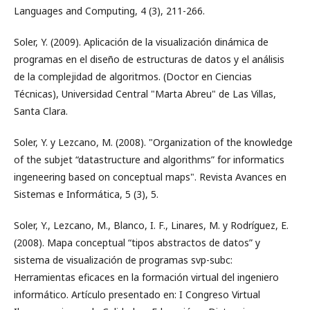
Languages and Computing, 4 (3), 211-266.
Soler, Y. (2009). Aplicación de la visualización dinámica de
programas en el diseño de estructuras de datos y el análisis
de la complejidad de algoritmos. (Doctor en Ciencias
Técnicas), Universidad Central "Marta Abreu" de Las Villas,
Santa Clara.
Soler, Y. y Lezcano, M. (2008). "Organization of the knowledge
of the subjet “datastructure and algorithms” for informatics
ingeneering based on conceptual maps". Revista Avances en
Sistemas e Informática, 5 (3), 5.
Soler, Y., Lezcano, M., Blanco, I. F., Linares, M. y Rodríguez, E.
(2008). Mapa conceptual “tipos abstractos de datos” y
sistema de visualización de programas svp-subc:
Herramientas eficaces en la formación virtual del ingeniero
informático. Artículo presentado en: I Congreso Virtual