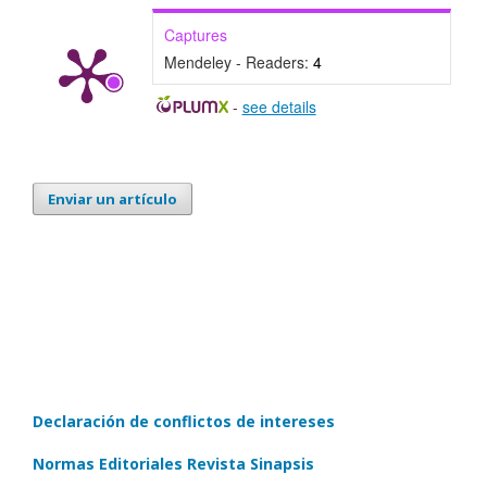
Captures
Mendeley - Readers:
4
-
see details
Enviar un artículo
Declaración de conflictos de intereses
Normas Editoriales Revista Sinapsis