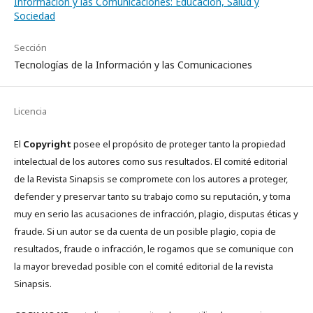
Información y las Comunicaciones: Educación, Salud y
Sociedad
Sección
Tecnologías de la Información y las Comunicaciones
Licencia
El
Copyright
posee el propósito de proteger tanto la propiedad
intelectual de los autores como sus resultados. El comité editorial
de la Revista Sinapsis se compromete con los autores a proteger,
defender y preservar tanto su trabajo como su reputación, y toma
muy en serio las acusaciones de infracción, plagio, disputas éticas y
fraude. Si un autor se da cuenta de un posible plagio, copia de
resultados, fraude o infracción, le rogamos que se comunique con
la mayor brevedad posible con el comité editorial de la revista
Sinapsis.