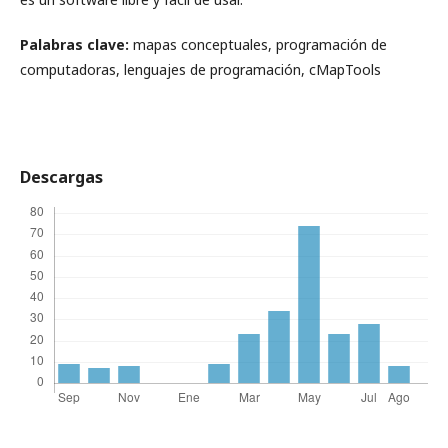
Palabras clave:
mapas conceptuales, programación de
computadoras, lenguajes de programación, cMapTools
Descargas