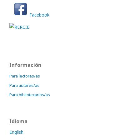
Facebook
Información
Para lectores/as
Para autores/as
Para bibliotecarios/as
Idioma
English