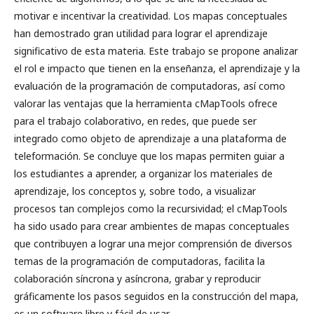
motivar e incentivar la creatividad. Los mapas conceptuales
han demostrado gran utilidad para lograr el aprendizaje
significativo de esta materia. Este trabajo se propone analizar
el rol e impacto que tienen en la enseñanza, el aprendizaje y la
evaluación de la programación de computadoras, así como
valorar las ventajas que la herramienta cMapTools ofrece
para el trabajo colaborativo, en redes, que puede ser
integrado como objeto de aprendizaje a una plataforma de
teleformación. Se concluye que los mapas permiten guiar a
los estudiantes a aprender, a organizar los materiales de
aprendizaje, los conceptos y, sobre todo, a visualizar
procesos tan complejos como la recursividad; el cMapTools
ha sido usado para crear ambientes de mapas conceptuales
que contribuyen a lograr una mejor comprensión de diversos
temas de la programación de computadoras, facilita la
colaboración síncrona y asíncrona, grabar y reproducir
gráficamente los pasos seguidos en la construcción del mapa,
es un software libre y fácil de usar.