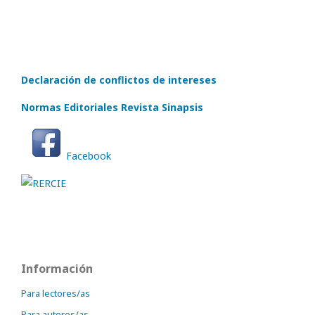
Declaración de conflictos de intereses
Normas Editoriales Revista Sinapsis
Facebook
Información
Para lectores/as
Para autores/as