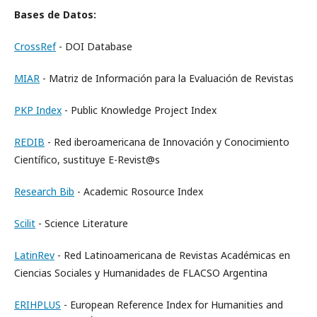
Bases de Datos:
CrossRef
- DOI Database
MIAR
- Matriz de Información para la Evaluación de Revistas
PKP Index
- Public Knowledge Project Index
REDIB
- Red iberoamericana de Innovación y Conocimiento
Científico, sustituye E-Revist@s
Research Bib
- Academic Rosource Index
Scilit
- Science Literature
LatinRev
- Red Latinoamericana de Revistas Académicas en
Ciencias Sociales y Humanidades de FLACSO Argentina
ERIHPLUS
- European Reference Index for Humanities and