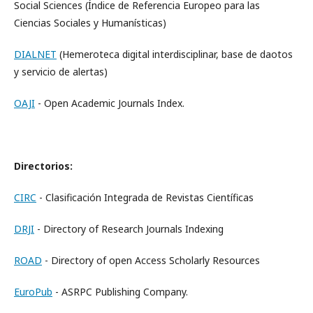
Social Sciences (Índice de Referencia Europeo para las
Ciencias Sociales y Humanísticas)
DIALNET
(Hemeroteca digital interdisciplinar, base de daotos
y servicio de alertas)
OAJI
- Open Academic Journals Index.
Directorios:
CIRC
- Clasificación Integrada de Revistas Científicas
DRJI
- Directory of Research Journals Indexing
ROAD
- Directory of open Access Scholarly Resources
EuroPub
- ASRPC Publishing Company.