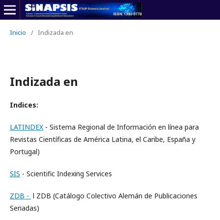
Inicio
/
Indizada en
Indizada en
Indices:
LATINDEX
- Sistema Regional de Información en línea para
Revistas Científicas de América Latina, el Caribe, España y
Portugal)
SIS
- Scientific Indexing Services
ZDB -
l ZDB (Catálogo Colectivo Alemán de Publicaciones
Seriadas)