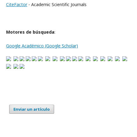
CiteFactor
- Academic Scientific Journals
Motores de búsqueda
:
Google Académico (Google Scholar)
Enviar un artículo