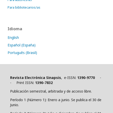
Para bibliotecarios/as
Idioma
English
Español (España)
Português (Brasil)
Revista Electrónica Sinapsis
, e-ISSN:
1390-9770
-
- Print ISSN:
1390-7832
Publicación semestral, arbitrada y de acceso libre.
Período 1 (Número 1): Enero a junio. Se publica el 30 de
Junio.