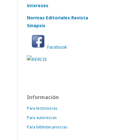
intereses
Normas Editoriales Revista
Sinapsis
Facebook
Información
Para lectores/as
Para autores/as
Para bibliotecarios/as