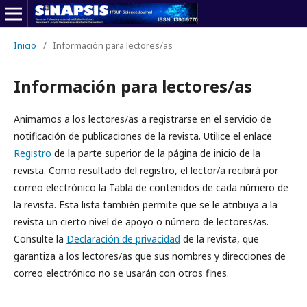
Inicio
/
Información para lectores/as
Información para lectores/as
Animamos a los lectores/as a registrarse en el servicio de
notificación de publicaciones de la revista. Utilice el enlace
Registro
de la parte superior de la página de inicio de la
revista. Como resultado del registro, el lector/a recibirá por
correo electrónico la Tabla de contenidos de cada número de
la revista. Esta lista también permite que se le atribuya a la
revista un cierto nivel de apoyo o número de lectores/as.
Consulte la
Declaración de privacidad
de la revista, que
garantiza a los lectores/as que sus nombres y direcciones de
correo electrónico no se usarán con otros fines.