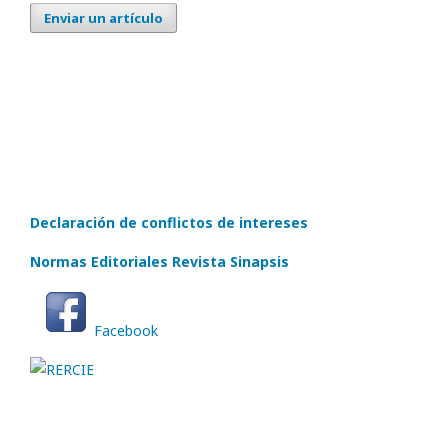
Enviar un artículo
Declaración de conflictos de intereses
Normas Editoriales Revista Sinapsis
Facebook