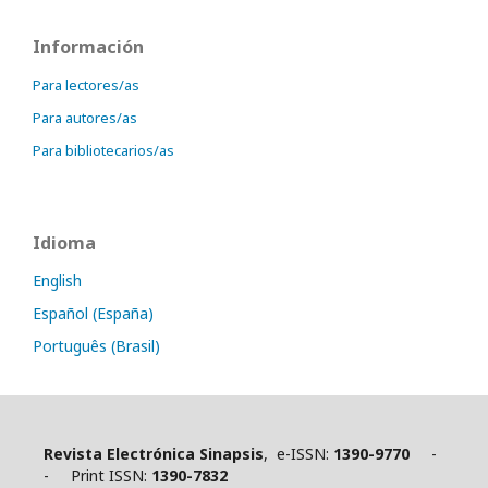
Información
Para lectores/as
Para autores/as
Para bibliotecarios/as
Idioma
English
Español (España)
Português (Brasil)
Revista Electrónica Sinapsis
, e-ISSN:
1390-9770
-
- Print ISSN:
1390-7832