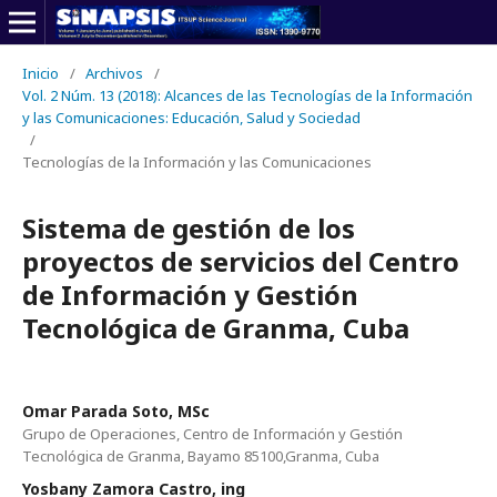
Inicio
/
Archivos
/
Vol. 2 Núm. 13 (2018): Alcances de las Tecnologías de la Información
y las Comunicaciones: Educación, Salud y Sociedad
/
Tecnologías de la Información y las Comunicaciones
Sistema de gestión de los
proyectos de servicios del Centro
de Información y Gestión
Tecnológica de Granma, Cuba
Omar Parada Soto, MSc
Grupo de Operaciones, Centro de Información y Gestión
Tecnológica de Granma, Bayamo 85100,Granma, Cuba
Yosbany Zamora Castro, ing