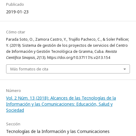
Publicado
2019-01-23
Cómo citar
Parada Soto, O., Zamora Castro, Y., Trujillo Pacheco, C., & Soler Pellicer,
Y. (2019). Sistema de gestión de los proyectos de servicios del Centro
de Información y Gestión Tecnológica de Granma, Cuba.
Revista
Científica Sinapsis
,
2
(13). https://doi.org/10.37117/s.v2i13.154
Más formatos de cita
Número
Vol. 2 Núm. 13 (2018): Alcances de las Tecnologías de la
Información y las Comunicaciones: Educación, Salud y
Sociedad
Sección
Tecnologías de la Información y las Comunicaciones