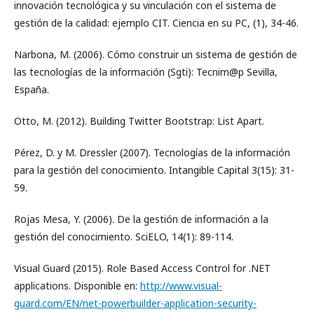
innovación tecnológica y su vinculación con el sistema de
gestión de la calidad: ejemplo CIT. Ciencia en su PC, (1), 34-46.
Narbona, M. (2006). Cómo construir un sistema de gestión de
las tecnologías de la información (Sgti): Tecnim@p Sevilla,
España.
Otto, M. (2012). Building Twitter Bootstrap: List Apart.
Pérez, D. y M. Dressler (2007). Tecnologías de la información
para la gestión del conocimiento. Intangible Capital 3(15): 31-
59.
Rojas Mesa, Y. (2006). De la gestión de información a la
gestión del conocimiento. SciELO, 14(1): 89-114.
Visual Guard (2015). Role Based Access Control for .NET
applications. Disponible en:
http://www.visual-
guard.com/EN/net-powerbuilder-application-security-