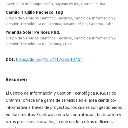
Joven Club de Computación, Bayamo 85100, Granma, Cuba
Camilo Trujillo Pacheco, Ing
Grupo de Servicios Científico Técnicos, Centro de Información y
Gestión Tecnológica de Granma, Bayamo 85100, Granma, Cuba
Yolanda Soler Pellicer, Phd.
Grupo de Servicios Científico Técnicos, Centro de Información y
Gestión Tecnológica de Granma, Cuba
DOI:
https://doi.org/10.37117/s.v2i13.154
Resumen
El Centro de Información y Gestión Tecnológica (CIGET) de
Granma, ofrece una gama de servicios en el área científico-
informativa a través de proyectos, los cuales son gestionados
en documentos Excel, así como la contratación, facturación y
otros procesos asociados, lo que unido a otras deficiencias