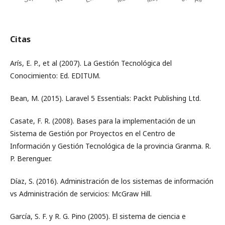
Citas
Arís, E. P., et al (2007). La Gestión Tecnológica del
Conocimiento: Ed. EDITUM.
Bean, M. (2015). Laravel 5 Essentials: Packt Publishing Ltd.
Casate, F. R. (2008). Bases para la implementación de un
Sistema de Gestión por Proyectos en el Centro de
Información y Gestión Tecnológica de la provincia Granma. R.
P. Berenguer.
Díaz, S. (2016). Administración de los sistemas de información
vs Administración de servicios: McGraw Hill.
García, S. F. y R. G. Pino (2005). El sistema de ciencia e