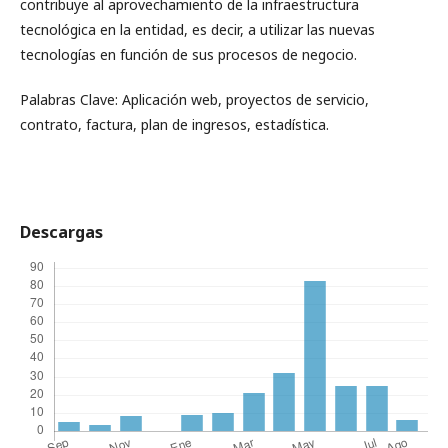
contribuye al aprovechamiento de la infraestructura
tecnológica en la entidad, es decir, a utilizar las nuevas
tecnologías en función de sus procesos de negocio.
Palabras Clave: Aplicación web, proyectos de servicio,
contrato, factura, plan de ingresos, estadística.
Descargas