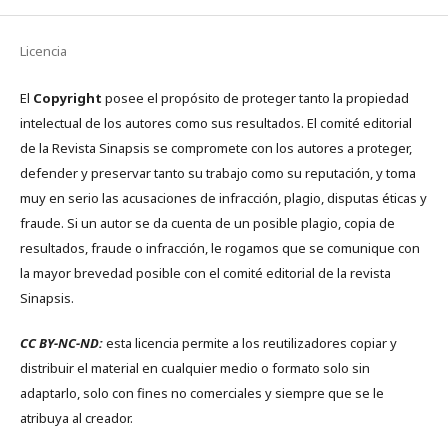
Licencia
El
Copyright
posee el propósito de proteger tanto la propiedad
intelectual de los autores como sus resultados. El comité editorial
de la Revista Sinapsis se compromete con los autores a proteger,
defender y preservar tanto su trabajo como su reputación, y toma
muy en serio las acusaciones de infracción, plagio, disputas éticas y
fraude. Si un autor se da cuenta de un posible plagio, copia de
resultados, fraude o infracción, le rogamos que se comunique con
la mayor brevedad posible con el comité editorial de la revista
Sinapsis.
CC BY-NC-ND:
esta licencia permite a los reutilizadores copiar y
distribuir el material en cualquier medio o formato solo sin
adaptarlo, solo con fines no comerciales y siempre que se le
atribuya al creador.