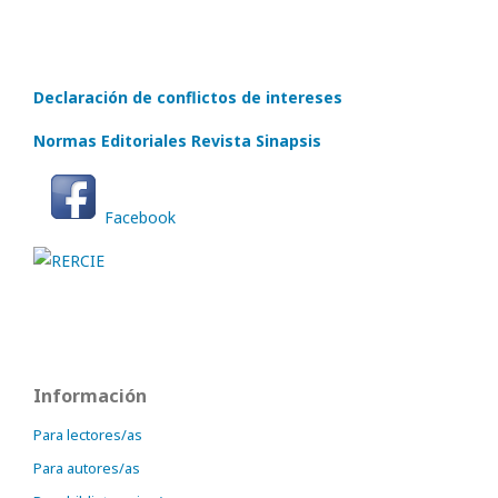
Declaración de conflictos de intereses
Normas Editoriales Revista Sinapsis
Facebook
Información
Para lectores/as
Para autores/as