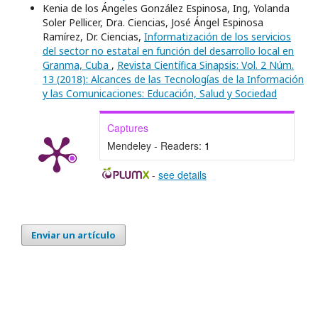
Kenia de los Ángeles González Espinosa, Ing, Yolanda
Soler Pellicer, Dra. Ciencias, José Ángel Espinosa
Ramírez, Dr. Ciencias,
Informatización de los servicios
del sector no estatal en función del desarrollo local en
Granma, Cuba
,
Revista Científica Sinapsis: Vol. 2 Núm.
13 (2018): Alcances de las Tecnologías de la Información
y las Comunicaciones: Educación, Salud y Sociedad
Captures
Mendeley - Readers:
1
-
see details
Enviar un artículo