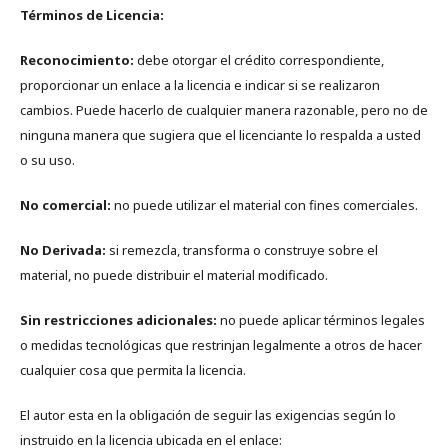
Términos de Licencia:
Reconocimiento:
debe otorgar el crédito correspondiente,
proporcionar un enlace a la licencia e indicar si se realizaron
cambios. Puede hacerlo de cualquier manera razonable, pero no de
ninguna manera que sugiera que el licenciante lo respalda a usted
o su uso.
No comercial:
no puede utilizar el material con fines comerciales.
No Derivada:
si remezcla, transforma o construye sobre el
material, no puede distribuir el material modificado.
Sin restricciones adicionales:
no puede aplicar términos legales
o medidas tecnológicas que restrinjan legalmente a otros de hacer
cualquier cosa que permita la licencia.
El autor esta en la obligación de seguir las exigencias según lo
instruido en la licencia ubicada en el enlace: