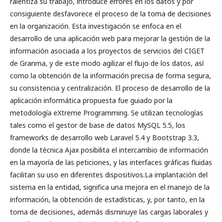
ralentiza su trabajo, introduce errores en los datos y por
consiguiente desfavorece el proceso de la toma de decisiones
en la organización. Esta investigación se enfoca en el
desarrollo de una aplicación web para mejorar la gestión de la
información asociada a los proyectos de servicios del CIGET
de Granma, y de este modo agilizar el flujo de los datos, así
como la obtención de la información precisa de forma segura,
su consistencia y centralización. El proceso de desarrollo de la
aplicación informática propuesta fue guiado por la
metodología eXtreme Programming. Se utilizan tecnologías
tales como el gestor de base de datos MySQL 5.5, los
frameworks de desarrollo web Laravel 5.4 y Bootstrap 3.3,
donde la técnica Ajax posibilita el intercambio de información
en la mayoría de las peticiones, y las interfaces gráficas fluidas
facilitan su uso en diferentes dispositivos.La implantación del
sistema en la entidad, significa una mejora en el manejo de la
información, la obtención de estadísticas, y, por tanto, en la
toma de decisiones, además disminuye las cargas laborales y