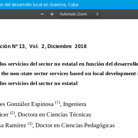
ión del desarrollo local en Granma, Cuba