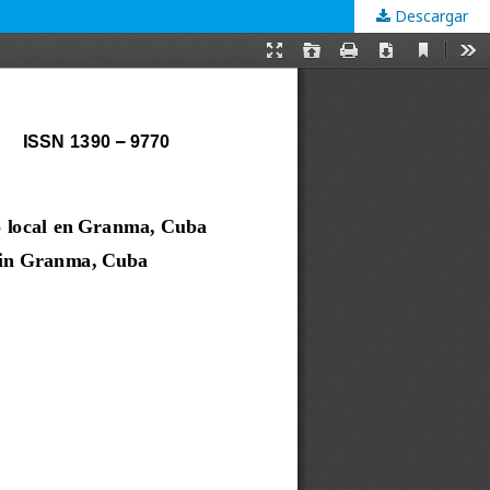
Descargar