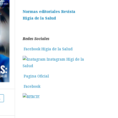
Normas editoriales Revista
Higía de la Salud
Redes Sociales
Facebook Higia de la Salud
Instagram Higi de la
Salud
Pagina Oficial
Facebook
L