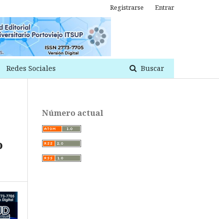
Registrarse
Entrar
Redes Sociales
Buscar
Número actual
o