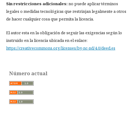
Sin restricciones adicionales:
no puede aplicar términos
legales o medidas tecnológicas que restrinjan legalmente a otros
de hacer cualquier cosa que permita la licencia.
El autor esta en la obligación de seguir las exigencias según lo
instruido en la licencia ubicada en el enlace:
https://creativecommons.org/licenses/by-nc-nd/4.0/deed.es
Número actual