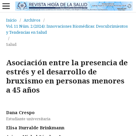
Inicio
/
Archivos
/
Vol. 11 Núm. 2 (2024): Innovaciones Biomédicas: Descubrimientos
y Tendencias en Salud
/
Salud
Asociación entre la presencia de
estrés y el desarrollo de
bruxismo en personas menores
a 45 años
Dana Crespo
Estudiante universitaria
Elisa Iturralde Brinkmann