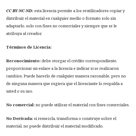
CC BY-NC-ND:
esta licencia permite a los reutilizadores copiar y
distribuir el material en cualquier medio o formato solo sin
adaptarlo, solo con fines no comerciales y siempre que se le
atribuya al creador.
Términos de Licencia:
Reconocimiento:
debe otorgar el crédito correspondiente,
proporcionar un enlace a la licencia e indicar si se realizaron
cambios. Puede hacerlo de cualquier manera razonable, pero no
de ninguna manera que sugiera que el licenciante lo respalda a
usted o su uso.
No comercial:
no puede utilizar el material con fines comerciales.
No Derivada:
si remezcla, transforma o construye sobre el
material, no puede distribuir el material modificado.