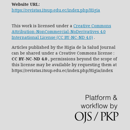
Website URL:
https://revistas.itsup.edu.ec/index.php/Higia
This work is licensed under a
Creative Commons
Attribution-NonCommercial-NoDerivatives 4.0
International License (CC BY-NC-ND 4.0)
.
Articles published by the Higia de la Salud Journal
can be shared under
a
Creative Commons license
:
CC
BY-NC-ND 4.0
, permissions beyond the scope of
this license may be available by requesting them at
https://revistas.itsup.edu.ec/index.php/Higia/index