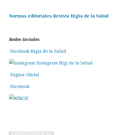
Normas editoriales Revista Higía de la Salud
Redes Sociales
Facebook Higia de la Salud
Instagram Higi de la Salud
Pagina Oficial
Facebook