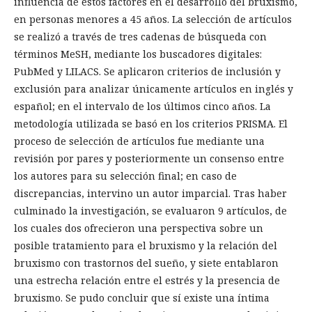
influencia de estos factores en el desarrollo del bruxismo,
en personas menores a 45 años. La selección de artículos
se realizó a través de tres cadenas de búsqueda con
términos MeSH, mediante los buscadores digitales:
PubMed y LILACS. Se aplicaron criterios de inclusión y
exclusión para analizar únicamente artículos en inglés y
español; en el intervalo de los últimos cinco años. La
metodología utilizada se basó en los criterios PRISMA. El
proceso de selección de artículos fue mediante una
revisión por pares y posteriormente un consenso entre
los autores para su selección final; en caso de
discrepancias, intervino un autor imparcial. Tras haber
culminado la investigación, se evaluaron 9 artículos, de
los cuales dos ofrecieron una perspectiva sobre un
posible tratamiento para el bruxismo y la relación del
bruxismo con trastornos del sueño, y siete entablaron
una estrecha relación entre el estrés y la presencia de
bruxismo. Se pudo concluir que sí existe una íntima