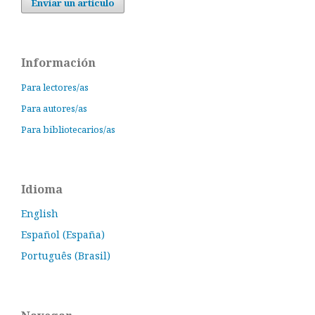
Enviar un artículo
Información
Para lectores/as
Para autores/as
Para bibliotecarios/as
Idioma
English
Español (España)
Português (Brasil)