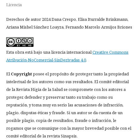
Licencia
Derechos de autor 2024 Dana Crespo, Elisa Iturralde Brinkmann,
Ariana Mishel Sánchez Loayza, Fernando Marcelo Armijos Briones
Esta obra está bajo una licencia internacional
Creative Commons
Atribución-NoComercial-SinDerivadas 4.0
.
El
Copyright
posee el propósito de proteger tanto la propiedad
intelectual de los autores como sus resultados. El comité editorial
de la Revista Higia de la Salud se compromete con los autores a
proteger, defender y preservar tanto su trabajo como su
reputación, y toma muy en serio las acusaciones de infracción,
plagio, disputas éticas y fraude. Si un autor se da cuenta de un
posible plagio, copia de resultados, fraude o infracción, le
rogamos que se comunique con la mayor brevedad posible con el
comité editorial de la revista Sinapsis.