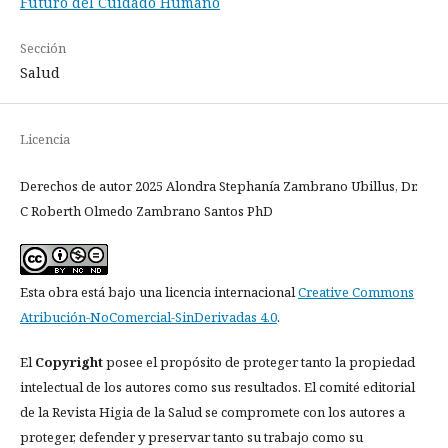
Futuro del Cuidado Humano
Sección
Salud
Licencia
Derechos de autor 2025 Alondra Stephanía Zambrano Ubillus, Dr.
C Roberth Olmedo Zambrano Santos PhD
Esta obra está bajo una licencia internacional
Creative Commons
Atribución-NoComercial-SinDerivadas 4.0
.
El
Copyright
posee el propósito de proteger tanto la propiedad
intelectual de los autores como sus resultados. El comité editorial
de la Revista Higia de la Salud se compromete con los autores a
proteger, defender y preservar tanto su trabajo como su