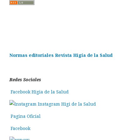
Normas editoriales Revista Higía de la Salud
Redes Sociales
Facebook Higia de la Salud
Instagram Higi de la Salud
Pagina Oficial
Facebook