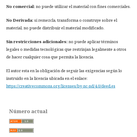
No comercial:
no puede utilizar el material con fines comerciales.
No Derivada:
si remezcla, transforma o construye sobre el
material, no puede distribuir el material modificado.
Sin restricciones adicionales:
no puede aplicar términos
legales o medidas tecnológicas que restrinjan legalmente a otros
de hacer cualquier cosa que permita la licencia.
El autor esta en la obligación de seguir las exigencias según lo
instruido en la licencia ubicada en el enlace:
https://creativecommons.org/licenses/by-nc-nd/4.0/deed.es
Número actual