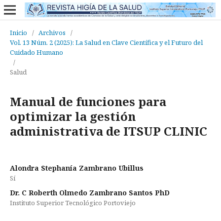
Inicio
/
Archivos
/
Vol. 13 Núm. 2 (2025): La Salud en Clave Científica y el Futuro del
Cuidado Humano
/
Salud
Manual de funciones para
optimizar la gestión
administrativa de ITSUP CLINIC
Alondra Stephanía Zambrano Ubillus
Sí
Dr. C Roberth Olmedo Zambrano Santos PhD
Instituto Superior Tecnológico Portoviejo