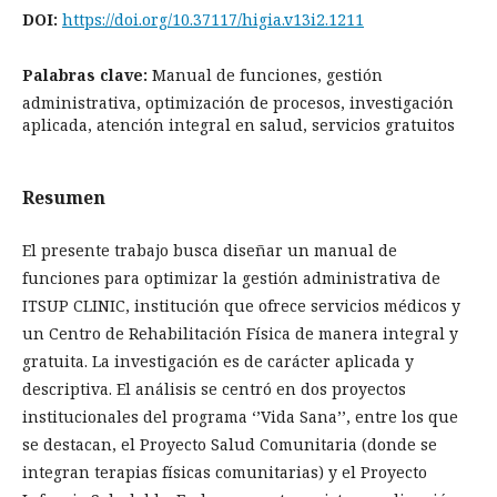
DOI:
https://doi.org/10.37117/higia.v13i2.1211
Palabras clave:
Manual de funciones, gestión
administrativa, optimización de procesos, investigación
aplicada, atención integral en salud, servicios gratuitos
Resumen
El presente trabajo busca diseñar un manual de
funciones para optimizar la gestión administrativa de
ITSUP CLINIC, institución que ofrece servicios médicos y
un Centro de Rehabilitación Física de manera integral y
gratuita. La investigación es de carácter aplicada y
descriptiva. El análisis se centró en dos proyectos
institucionales del programa ‘’Vida Sana’’, entre los que
se destacan, el Proyecto Salud Comunitaria (donde se
integran terapias físicas comunitarias) y el Proyecto