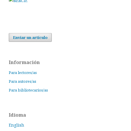
Enviar un artículo
Información
Para lectores/as
Para autores/as
Para bibliotecarios/as
Idioma
English