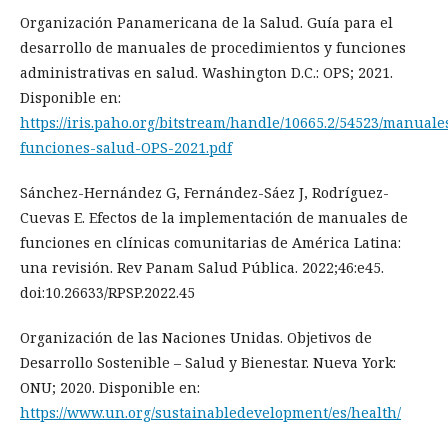
Organización Panamericana de la Salud. Guía para el
desarrollo de manuales de procedimientos y funciones
administrativas en salud. Washington D.C.: OPS; 2021.
Disponible en:
https://iris.paho.org/bitstream/handle/10665.2/54523/manuale
funciones-salud-OPS-2021.pdf
Sánchez-Hernández G, Fernández-Sáez J, Rodríguez-
Cuevas E. Efectos de la implementación de manuales de
funciones en clínicas comunitarias de América Latina:
una revisión. Rev Panam Salud Pública. 2022;46:e45.
doi:10.26633/RPSP.2022.45
Organización de las Naciones Unidas. Objetivos de
Desarrollo Sostenible – Salud y Bienestar. Nueva York:
ONU; 2020. Disponible en:
https://www.un.org/sustainabledevelopment/es/health/