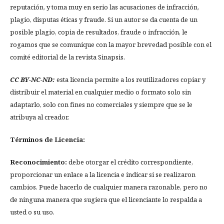
reputación, y toma muy en serio las acusaciones de infracción,
plagio, disputas éticas y fraude. Si un autor se da cuenta de un
posible plagio, copia de resultados, fraude o infracción, le
rogamos que se comunique con la mayor brevedad posible con el
comité editorial de la revista Sinapsis.
CC BY-NC-ND:
esta licencia permite a los reutilizadores copiar y
distribuir el material en cualquier medio o formato solo sin
adaptarlo, solo con fines no comerciales y siempre que se le
atribuya al creador.
Términos de Licencia:
Reconocimiento:
debe otorgar el crédito correspondiente,
proporcionar un enlace a la licencia e indicar si se realizaron
cambios. Puede hacerlo de cualquier manera razonable, pero no
de ninguna manera que sugiera que el licenciante lo respalda a
usted o su uso.