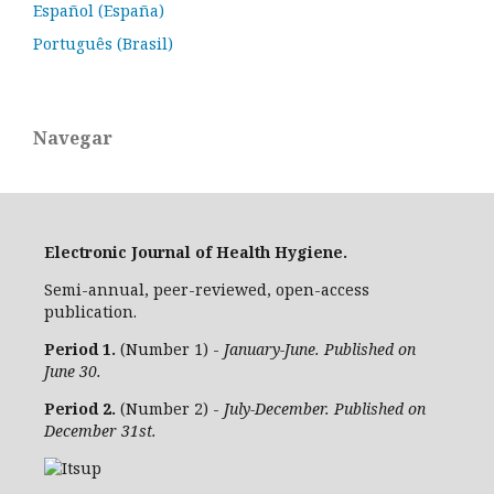
Español (España)
Português (Brasil)
Navegar
Electronic Journal of Health Hygiene.
Semi-annual, peer-reviewed, open-access
publication.
Period 1.
(Number 1) -
January-June. Published on
June 30.
Period 2.
(Number 2) -
July-December. Published on
December 31st.