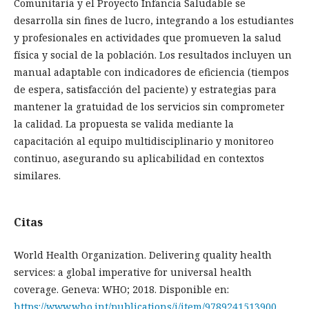
Comunitaria y el Proyecto Infancia Saludable se
desarrolla sin fines de lucro, integrando a los estudiantes
y profesionales en actividades que promueven la salud
física y social de la población. Los resultados incluyen un
manual adaptable con indicadores de eficiencia (tiempos
de espera, satisfacción del paciente) y estrategias para
mantener la gratuidad de los servicios sin comprometer
la calidad. La propuesta se valida mediante la
capacitación al equipo multidisciplinario y monitoreo
continuo, asegurando su aplicabilidad en contextos
similares.
Citas
World Health Organization. Delivering quality health
services: a global imperative for universal health
coverage. Geneva: WHO; 2018. Disponible en:
https://www.who.int/publications/i/item/9789241513900