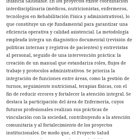
Infancia Saludable. En los proyectos existe coordinación
interdisciplinaria (médicos, nutricionistas, enfermeros,
tecnólogos en Rehabilitación Física y administrativos), lo
que constituye un eje fundamental para garantizar una
eficiencia operativa y calidad asistencial. La metodología
empleada integra un diagnóstico documental (revisión de
políticas internas y registros de pacientes) y entrevistas
al personal, seguido de una intervención práctica: la
creación de un manual que estandariza roles, flujos de
trabajo y protocolos administrativos. Se prioriza la
integración de funciones entre áreas, como la gestión de
turnos, seguimiento nutricional, terapias físicas, con el
fin de reducir errores y fortalecer la atención integral. Se
destaca la participación del área de Enfermería, cuyos
futuros profesionales realizan sus prácticas de
vinculación con la sociedad, contribuyendo a la atención
comunitaria y al fortalecimiento de los proyectos
institucionales. De modo que, el Proyecto Salud