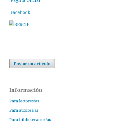
Pagina Oficial
Facebook
Enviar un artículo
Información
Para lectores/as
Para autores/as
Para bibliotecarios/as