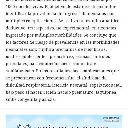
1000 nacidos vivos. El objetivo de esta investigación fue
identificar la prevalencia de ingresos de neonatos por
múltiples complicaciones. Se realizó un estudio analítico
deductivo, retrospectivo, no experimental, en neonatos
ingresado por múltiples morbilidades. Se concluye que
los factores de riesgo de prevalencia en las morbilidades
neonatales son; ruptura prematura de membrana,
madres adolescentes, prematurez, escasos controles
prenatales, baja condición socio-económica y
analfabetismo. En los resultados, las complicaciones que
se presentaron con frecuencia fue: el síndrome de
dificultad respiratoria, ictericia neonatal, sepsis neonatal,
bajo peso al nacer, recién nacido prematuro, taquipnea,
sífilis congénita y asfixia.