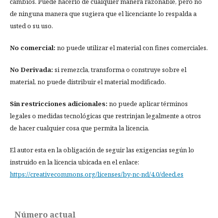
cambios. Puede hacerlo de cualquier manera razonable, pero no
de ninguna manera que sugiera que el licenciante lo respalda a
usted o su uso.
No comercial:
no puede utilizar el material con fines comerciales.
No Derivada:
si remezcla, transforma o construye sobre el
material, no puede distribuir el material modificado.
Sin restricciones adicionales:
no puede aplicar términos
legales o medidas tecnológicas que restrinjan legalmente a otros
de hacer cualquier cosa que permita la licencia.
El autor esta en la obligación de seguir las exigencias según lo
instruido en la licencia ubicada en el enlace:
https://creativecommons.org/licenses/by-nc-nd/4.0/deed.es
Número actual