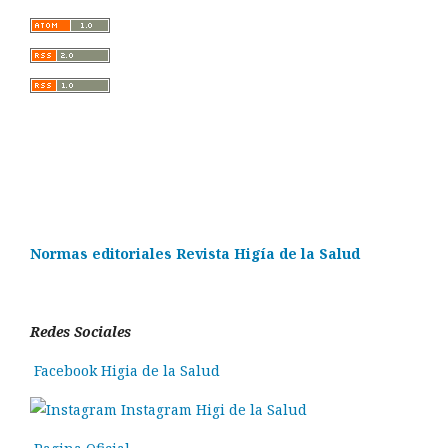
Normas editoriales Revista Higía de la Salud
Redes Sociales
Facebook Higia de la Salud
Instagram Higi de la Salud