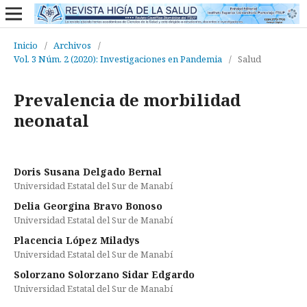
Inicio
/
Archivos
/
Vol. 3 Núm. 2 (2020): Investigaciones en Pandemia
/
Salud
Prevalencia de morbilidad
neonatal
Doris Susana Delgado Bernal
Universidad Estatal del Sur de Manabí
Delia Georgina Bravo Bonoso
Universidad Estatal del Sur de Manabí
Placencia López Miladys
Universidad Estatal del Sur de Manabí
Solorzano Solorzano Sidar Edgardo
Universidad Estatal del Sur de Manabí