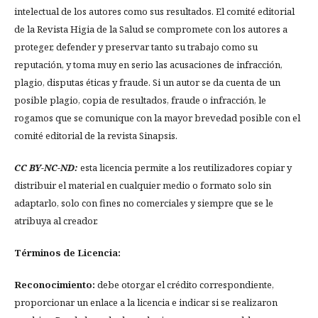
intelectual de los autores como sus resultados. El comité editorial
de la Revista Higia de la Salud se compromete con los autores a
proteger, defender y preservar tanto su trabajo como su
reputación, y toma muy en serio las acusaciones de infracción,
plagio, disputas éticas y fraude. Si un autor se da cuenta de un
posible plagio, copia de resultados, fraude o infracción, le
rogamos que se comunique con la mayor brevedad posible con el
comité editorial de la revista Sinapsis.
CC BY-NC-ND:
esta licencia permite a los reutilizadores copiar y
distribuir el material en cualquier medio o formato solo sin
adaptarlo, solo con fines no comerciales y siempre que se le
atribuya al creador.
Términos de Licencia:
Reconocimiento:
debe otorgar el crédito correspondiente,
proporcionar un enlace a la licencia e indicar si se realizaron