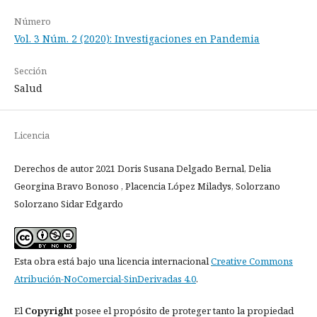
Número
Vol. 3 Núm. 2 (2020): Investigaciones en Pandemia
Sección
Salud
Licencia
Derechos de autor 2021 Doris Susana Delgado Bernal, Delia
Georgina Bravo Bonoso , Placencia López Miladys, Solorzano
Solorzano Sidar Edgardo
Esta obra está bajo una licencia internacional
Creative Commons
Atribución-NoComercial-SinDerivadas 4.0
.
El
Copyright
posee el propósito de proteger tanto la propiedad