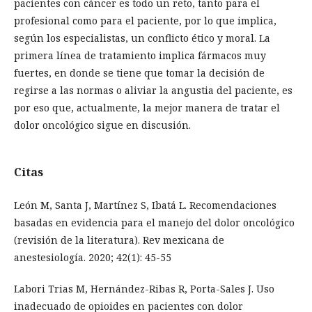
pacientes con cáncer es todo un reto, tanto para el
profesional como para el paciente, por lo que implica,
según los especialistas, un conflicto ético y moral. La
primera línea de tratamiento implica fármacos muy
fuertes, en donde se tiene que tomar la decisión de
regirse a las normas o aliviar la angustia del paciente, es
por eso que, actualmente, la mejor manera de tratar el
dolor oncológico sigue en discusión.
Citas
León M, Santa J, Martínez S, Ibatá L. Recomendaciones
basadas en evidencia para el manejo del dolor oncológico
(revisión de la literatura). Rev mexicana de
anestesiología. 2020; 42(1): 45-55
Labori Trias M, Hernández-Ribas R, Porta-Sales J. Uso
inadecuado de opioides en pacientes con dolor