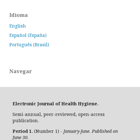
Idioma
English
Español (España)
Português (Brasil)
Navegar
Electronic Journal of Health Hygiene.
Semi-annual, peer-reviewed, open-access
publication.
Period 1.
(Number 1) -
January-June. Published on
June 30.