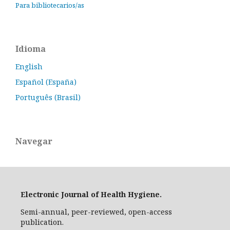
Para bibliotecarios/as
Idioma
English
Español (España)
Português (Brasil)
Navegar
Electronic Journal of Health Hygiene.
Semi-annual, peer-reviewed, open-access
publication.