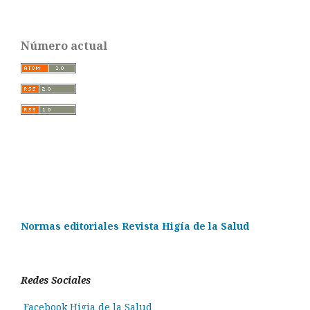
Número actual
Normas editoriales Revista Higía de la Salud
Redes Sociales
Facebook Higia de la Salud