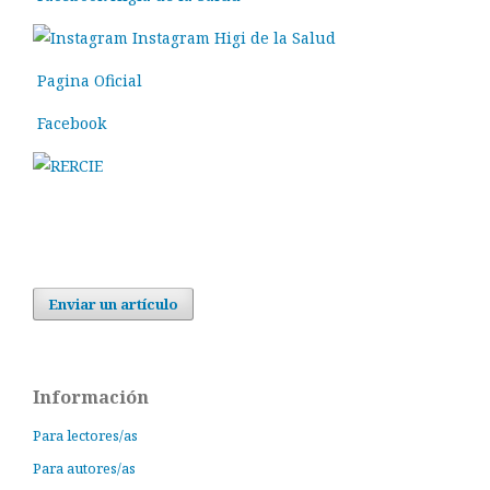
Instagram Higi de la Salud
Pagina Oficial
Facebook
Enviar un artículo
Información
Para lectores/as
Para autores/as