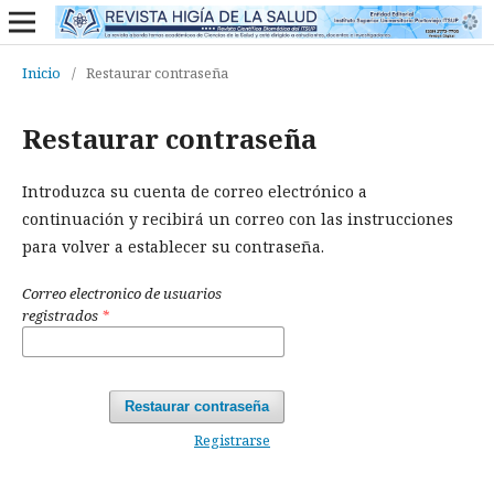
Inicio
/
Restaurar contraseña
Restaurar contraseña
Introduzca su cuenta de correo electrónico a
continuación y recibirá un correo con las instrucciones
para volver a establecer su contraseña.
Correo electronico de usuarios
registrados
*
Restaurar contraseña
Registrarse