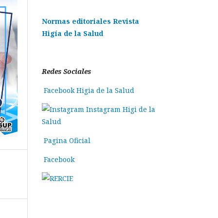
Normas editoriales Revista
Higía de la Salud
Redes Sociales
Facebook Higia de la Salud
Instagram Higi de la
Salud
Pagina Oficial
Facebook