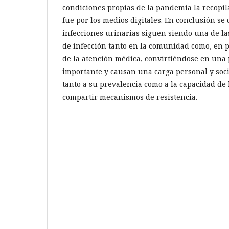
condiciones propias de la pandemia la recopil
fue por los medios digitales. En conclusión se
infecciones urinarias siguen siendo una de 
de infección tanto en la comunidad como, en p
de la atención médica, convirtiéndose en una
importante y causan una carga personal y soci
tanto a su prevalencia como a la capacidad de 
compartir mecanismos de resistencia.