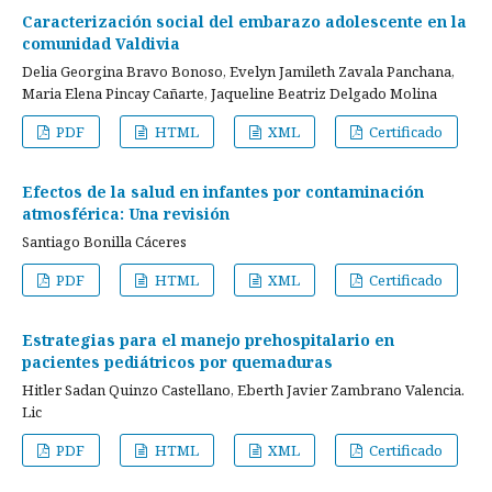
Caracterización social del embarazo adolescente en la
comunidad Valdivia
Delia Georgina Bravo Bonoso, Evelyn Jamileth Zavala Panchana,
Maria Elena Pincay Cañarte, Jaqueline Beatriz Delgado Molina
PDF
HTML
XML
Certificado
Efectos de la salud en infantes por contaminación
atmosférica: Una revisión
Santiago Bonilla Cáceres
PDF
HTML
XML
Certificado
Estrategias para el manejo prehospitalario en
pacientes pediátricos por quemaduras
Hitler Sadan Quinzo Castellano, Eberth Javier Zambrano Valencia.
Lic
PDF
HTML
XML
Certificado