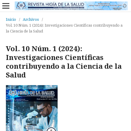
Inicio
/
Archivos
/
Vol. 10 Núm. 1 (2024): Investigaciones Científicas contribuyendo a
la Ciencia de la Salud
Vol. 10 Núm. 1 (2024):
Investigaciones Científicas
contribuyendo a la Ciencia de la
Salud