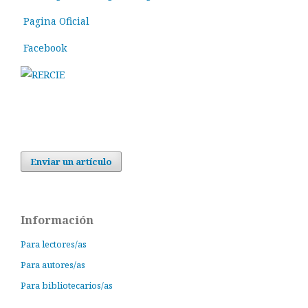
Pagina Oficial
Facebook
Enviar un artículo
Información
Para lectores/as
Para autores/as
Para bibliotecarios/as