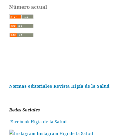
Número actual
Normas editoriales Revista Higía de la Salud
Redes Sociales
Facebook Higia de la Salud
Instagram Higi de la Salud