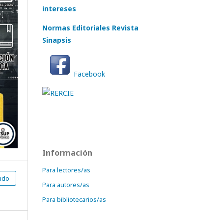
intereses
Normas Editoriales Revista
Sinapsis
Facebook
Información
Para lectores/as
cado
Para autores/as
Para bibliotecarios/as