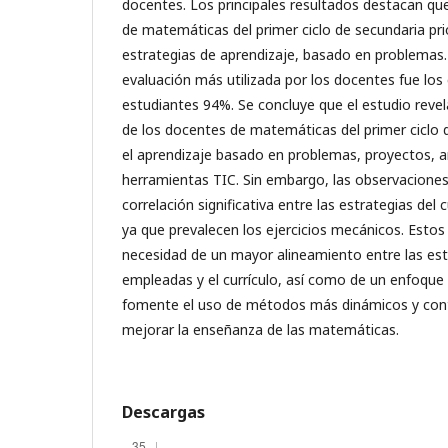
docentes. Los principales resultados destacan qu
de matemáticas del primer ciclo de secundaria pri
estrategias de aprendizaje, basado en problemas.
evaluación más utilizada por los docentes fue los
estudiantes 94%. Se concluye que el estudio revel
de los docentes de matemáticas del primer ciclo d
el aprendizaje basado en problemas, proyectos, an
herramientas TIC. Sin embargo, las observacione
correlación significativa entre las estrategias del 
ya que prevalecen los ejercicios mecánicos. Estos
necesidad de un mayor alineamiento entre las es
empleadas y el currículo, así como de un enfoque
fomente el uso de métodos más dinámicos y cont
mejorar la enseñanza de las matemáticas.
Descargas