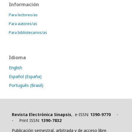
Información
Para lectores/as
Para autores/as
Para bibliotecarios/as
Idioma
English
Español (España)
Português (Brasil)
Revista Electrónica Sinapsis
, e-ISSN:
1390-9770
-
- Print ISSN:
1390-7832
Publicación semestral, arbitrada y de acceso libre.