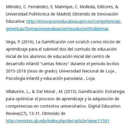
Méndez, C. Fernández, E. Manrique, C. Molleda, Editores, &
Universidad Politécnica de Madrid) Obtenido de Innovación
Educativa:
http://innovacioneducativa.upm.es/competencias-
genericas/formacionyevaluacion/resolucionProblemas
Vega, P. (2016). La Gamificación con scratch como rincón de
aprendizaje para el subnivel dos del currículo de educación
inicial de los alumnos de educación inicial del centro de
desarrollo infantil "caritas felices" durante el periodo lectivo
2015-2016 (tesis de grado). Universidad Nacional de Loja ,
Psicología infantil y educación parvularia , Loja.
Villalustre, L., & Del Moral , M. (2015). Gamificación: Estrategia
para optimizar el proceso de aprendizaje y la adquisición de
competencias en contextos universitarios. Digital Education
Review(27), 13-31. Obtenido de
http://revistes.ub.edu/index.php/der/article/view/11591