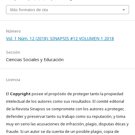
Más formatos de cita
Número
Vol. 1 Núm. 12 (2018): SINAPSIS #12 VOLUMEN 1 2018
Sección
Ciencias Sociales y Educación
Licencia
El
Copyright
posee el propósito de proteger tanto la propiedad
intelectual de los autores como sus resultados. El comité editorial
de la Revista Sinapsis se compromete con los autores a proteger,
defender y preservar tanto su trabajo como su reputación, y toma
muy en serio las acusaciones de infracción, plagio, disputas éticas y
fraude. Si un autor se da cuenta de un posible plagio, copia de