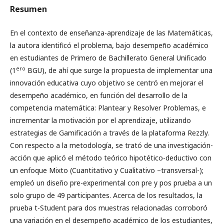
Resumen
En el contexto de enseñanza-aprendizaje de las Matemáticas,
la autora identificó el problema, bajo desempeño académico
en estudiantes de Primero de Bachillerato General Unificado
ero
(1
BGU), de ahí que surge la propuesta de implementar una
innovación educativa cuyo objetivo se centró en mejorar el
desempeño académico, en función del desarrollo de la
competencia matemática: Plantear y Resolver Problemas, e
incrementar la motivación por el aprendizaje, utilizando
estrategias de Gamificación a través de la plataforma Rezzly.
Con respecto a la metodología, se trató de una investigación-
acción que aplicó el método teórico hipotético-deductivo con
un enfoque Mixto (Cuantitativo y Cualitativo –transversal-);
empleó un diseño pre-experimental con pre y pos prueba a un
solo grupo de 49 participantes. Acerca de los resultados, la
prueba t-Student para dos muestras relacionadas corroboró
una variación en el desempeño académico de los estudiantes,