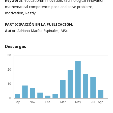
Keywords
: educational innovation, technological innovation,
mathematical competence: pose and solve problems,
motivation, Rezzly.
PARTICIPACIÓN EN LA PUBLICACIÓN:
Autor:
Adriana Macías Espinales, MSc.
Descargas