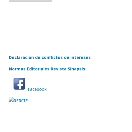
Declaración de conflictos de intereses
Normas Editoriales Revista Sinapsis
Facebook