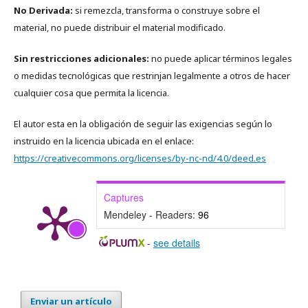
No Derivada:
si remezcla, transforma o construye sobre el
material, no puede distribuir el material modificado.
Sin restricciones adicionales:
no puede aplicar términos legales
o medidas tecnológicas que restrinjan legalmente a otros de hacer
cualquier cosa que permita la licencia.
El autor esta en la obligación de seguir las exigencias según lo
instruido en la licencia ubicada en el enlace:
https://creativecommons.org/licenses/by-nc-nd/4.0/deed.es
Captures
Mendeley - Readers:
96
-
see details
Enviar un artículo