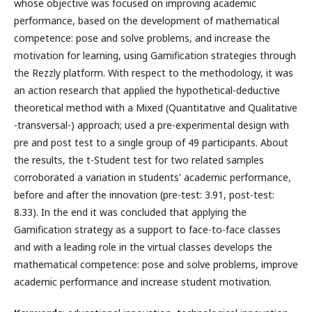
whose objective was focused on improving academic
performance, based on the development of mathematical
competence: pose and solve problems, and increase the
motivation for learning, using Gamification strategies through
the Rezzly platform. With respect to the methodology, it was
an action research that applied the hypothetical-deductive
theoretical method with a Mixed (Quantitative and Qualitative
-transversal-) approach; used a pre-experimental design with
pre and post test to a single group of 49 participants. About
the results, the t-Student test for two related samples
corroborated a variation in students' academic performance,
before and after the innovation (pre-test: 3.91, post-test:
8.33). In the end it was concluded that applying the
Gamification strategy as a support to face-to-face classes
and with a leading role in the virtual classes develops the
mathematical competence: pose and solve problems, improve
academic performance and increase student motivation.