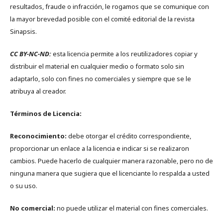
resultados, fraude o infracción, le rogamos que se comunique con
la mayor brevedad posible con el comité editorial de la revista
Sinapsis.
CC BY-NC-ND:
esta licencia permite a los reutilizadores copiar y
distribuir el material en cualquier medio o formato solo sin
adaptarlo, solo con fines no comerciales y siempre que se le
atribuya al creador.
Términos de Licencia:
Reconocimiento:
debe otorgar el crédito correspondiente,
proporcionar un enlace a la licencia e indicar si se realizaron
cambios. Puede hacerlo de cualquier manera razonable, pero no de
ninguna manera que sugiera que el licenciante lo respalda a usted
o su uso.
No comercial:
no puede utilizar el material con fines comerciales.