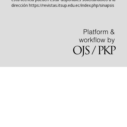
dirección https://revistas.itsup.edu.ec/index.php/sinapsis