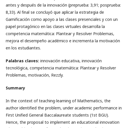
antes y después de la innovación (preprueba: 3,91; posprueba:
8,33). Al final se concluyó que aplicar la estrategia de
Gamificación como apoyo a las clases presenciales y con un
papel protagónico en las clases virtuales desarrolla la
competencia matemática: Plantear y Resolver Problemas,
mejora el desempeño académico e incrementa la motivación
en los estudiantes.
Palabras claves:
innovación educativa, innovación
tecnológica, competencia matemática: Plantear y Resolver
Problemas, motivación, Rezzly.
Summary
In the context of teaching-learning of Mathematics, the
author identified the problem, under academic performance in
First Unified General Baccalaureate students (1st BGU).
Hence, the proposal to implement an educational innovation