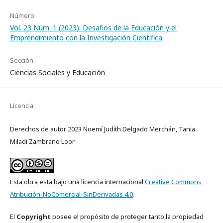
Número
Vol. 23 Núm. 1 (2023): Desafios de la Educación y el
Emprendimiento con la Investigación Científica
Sección
Ciencias Sociales y Educación
Licencia
Derechos de autor 2023 Noemí Judith Delgado Merchán, Tania
Miladi Zambrano Loor
Esta obra está bajo una licencia internacional
Creative Commons
Atribución-NoComercial-SinDerivadas 4.0
.
El
Copyright
posee el propósito de proteger tanto la propiedad