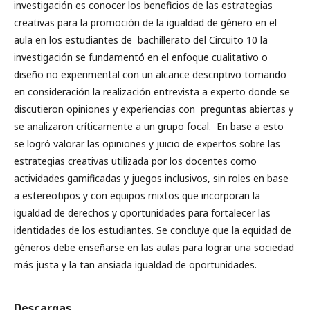
investigación es conocer los beneficios de las estrategias
creativas para la promoción de la igualdad de género en el
aula en los estudiantes de bachillerato del Circuito 10 la
investigación se fundamentó en el enfoque cualitativo o
diseño no experimental con un alcance descriptivo tomando
en consideración la realización entrevista a experto donde se
discutieron opiniones y experiencias con preguntas abiertas y
se analizaron críticamente a un grupo focal. En base a esto
se logró valorar las opiniones y juicio de expertos sobre las
estrategias creativas utilizada por los docentes como
actividades gamificadas y juegos inclusivos, sin roles en base
a estereotipos y con equipos mixtos que incorporan la
igualdad de derechos y oportunidades para fortalecer las
identidades de los estudiantes. Se concluye que la equidad de
géneros debe enseñarse en las aulas para lograr una sociedad
más justa y la tan ansiada igualdad de oportunidades.
Descargas