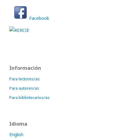
Facebook
Información
Para lectores/as
Para autores/as
Para bibliotecarios/as
Idioma
English