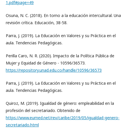
1.pdf#page=49
Osuna, N. C. (2018). En torno a la educación intercultural. Una
revisión crítica. Educación, 38-58.
Parra, J. (2019). La Educación en Valores y su Práctica en el
aula. Tendencias Pedagógicas.
Perilla Caro, N. R. (2020). Impacto de la Política Pública de
Mujer y Equidad de Género - 10596/36573.
https://repository.unad.edu.co/handle/10596/36573
Parra, J. (2019). La Educación en Valores y su Práctica en el
aula. Tendencias Pedagógicas.
Quiroz, M. (2019). Igualdad de género: empleabilidad en la
profesión del secretariado. Obtenido de
https://www.eumed.net/rev/caribe/2019/05/igualdad-genero-
secretariado.html