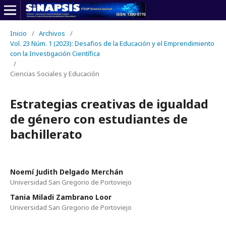
Inicio
/
Archivos
/
Vol. 23 Núm. 1 (2023): Desafios de la Educación y el Emprendimiento
con la Investigación Científica
/
Ciencias Sociales y Educación
Estrategias creativas de igualdad
de género con estudiantes de
bachillerato
Noemí Judith Delgado Merchán
Universidad San Gregorio de Portoviejo
Tania Miladi Zambrano Loor
Universidad San Gregorio de Portoviejo