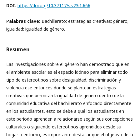
DOI:
https://doi.org/10.37117/s.v23i1.666
Palabras clave:
Bachillerato; estrategias creativas; género;
igualdad; igualdad de género.
Resumen
Las investigaciones sobre el género han demostrado que en
el ambiente escolar es el espacio idóneo para eliminar todo
tipo de estereotipos sobre desigualdad, discriminación y
violencia ese entonces donde se plantean estrategias
creativas que permitan la igualdad de género dentro de la
comunidad educativa del bachillerato enfocado directamente
en los estudiantes, esto se debe a qué los estudiantes en
este periodo aprenden a relacionarse según sus concepciones
culturales o siguiendo estereotipos aprendidos desde su
hogar o entorno, es importante destacar que el objetivo de la