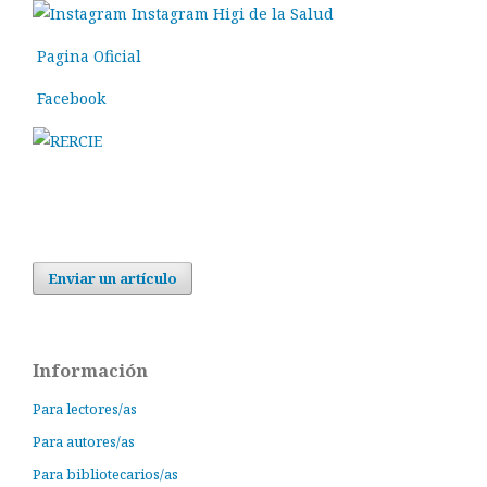
Instagram Higi de la Salud
Pagina Oficial
Facebook
Enviar un artículo
Información
Para lectores/as
Para autores/as
Para bibliotecarios/as