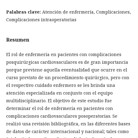
Palabras clave:
Atención de enfermería, Complicaciones,
Complicaciones intraoperatorias
Resumen
El rol de enfermería en pacientes con complicaciones
posquirúrgicas cardiovasculares es de gran importancia
porque previene aquella eventualidad que ocurre en el
curso previsto de un procedimiento quirúrgico, pero con
el respectivo cuidado enfermero se les brinda una
atención especializada en conjunto con el equipo
multidisciplinario. El objetivo de este estudio fue
determinar el rol de enfermería en pacientes con
complicaciones cardiovasculares posoperatorias. Se
realizó una revisión bibliográfica, en las diferentes bases
de datos de carácter internacional y nacional; tales como