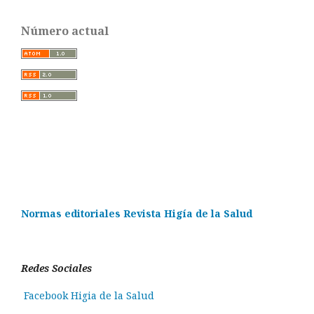
Número actual
Normas editoriales Revista Higía de la Salud
Redes Sociales
Facebook Higia de la Salud