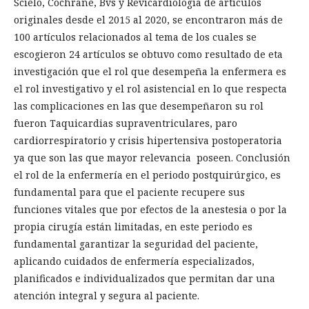
Scielo, Cochrane, Bvs y Revicardiologia de artículos
originales desde el 2015 al 2020, se encontraron más de
100 artículos relacionados al tema de los cuales se
escogieron 24 artículos se obtuvo como resultado de eta
investigación que el rol que desempeña la enfermera es
el rol investigativo y el rol asistencial en lo que respecta
las complicaciones en las que desempeñaron su rol
fueron Taquicardias supraventriculares, paro
cardiorrespiratorio y crisis hipertensiva postoperatoria
ya que son las que mayor relevancia poseen. Conclusión
el rol de la enfermería en el periodo postquirúrgico, es
fundamental para que el paciente recupere sus
funciones vitales que por efectos de la anestesia o por la
propia cirugía están limitadas, en este periodo es
fundamental garantizar la seguridad del paciente,
aplicando cuidados de enfermería especializados,
planificados e individualizados que permitan dar una
atención integral y segura al paciente.