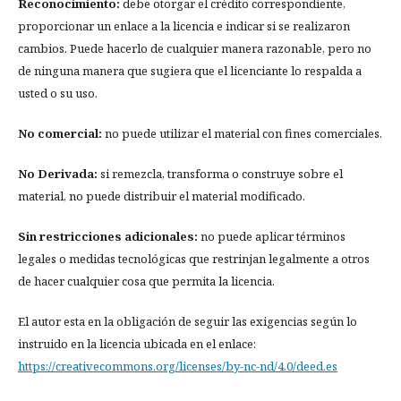
Reconocimiento:
debe otorgar el crédito correspondiente,
proporcionar un enlace a la licencia e indicar si se realizaron
cambios. Puede hacerlo de cualquier manera razonable, pero no
de ninguna manera que sugiera que el licenciante lo respalda a
usted o su uso.
No comercial:
no puede utilizar el material con fines comerciales.
No Derivada:
si remezcla, transforma o construye sobre el
material, no puede distribuir el material modificado.
Sin restricciones adicionales:
no puede aplicar términos
legales o medidas tecnológicas que restrinjan legalmente a otros
de hacer cualquier cosa que permita la licencia.
El autor esta en la obligación de seguir las exigencias según lo
instruido en la licencia ubicada en el enlace:
https://creativecommons.org/licenses/by-nc-nd/4.0/deed.es