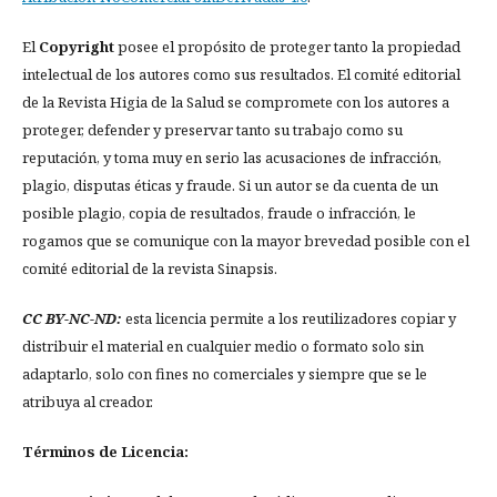
El
Copyright
posee el propósito de proteger tanto la propiedad
intelectual de los autores como sus resultados. El comité editorial
de la Revista Higia de la Salud se compromete con los autores a
proteger, defender y preservar tanto su trabajo como su
reputación, y toma muy en serio las acusaciones de infracción,
plagio, disputas éticas y fraude. Si un autor se da cuenta de un
posible plagio, copia de resultados, fraude o infracción, le
rogamos que se comunique con la mayor brevedad posible con el
comité editorial de la revista Sinapsis.
CC BY-NC-ND:
esta licencia permite a los reutilizadores copiar y
distribuir el material en cualquier medio o formato solo sin
adaptarlo, solo con fines no comerciales y siempre que se le
atribuya al creador.
Términos de Licencia: